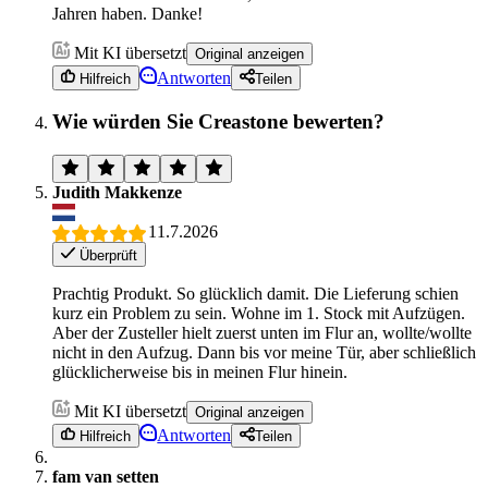
Jahren haben. Danke!
Mit KI übersetzt
Original anzeigen
Antworten
Hilfreich
Teilen
Wie würden Sie Creastone bewerten?
Judith Makkenze
11.7.2026
Überprüft
Prachtig Produkt. So glücklich damit. Die Lieferung schien
kurz ein Problem zu sein. Wohne im 1. Stock mit Aufzügen.
Aber der Zusteller hielt zuerst unten im Flur an, wollte/wollte
nicht in den Aufzug. Dann bis vor meine Tür, aber schließlich
glücklicherweise bis in meinen Flur hinein.
Mit KI übersetzt
Original anzeigen
Antworten
Hilfreich
Teilen
fam van setten