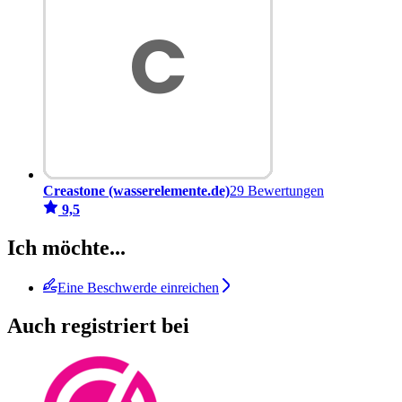
Creastone (wasserelemente.de)
29 Bewertungen
9,5
Ich möchte...
Eine Beschwerde einreichen
Auch registriert bei