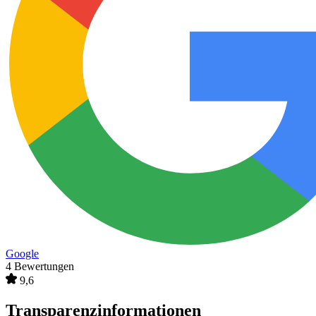
Google
4 Bewertungen
9,6
Transparenzinformationen