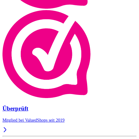
Überprüft
Mitglied bei ValuedShops seit 2019