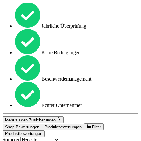
Jährliche Überprüfung
Klare Bedingungen
Beschwerdemanagement
Echter Unternehmer
Mehr zu den Zusicherungen
Shop-Bewertungen
Produktbewertungen
Filter
Produktbewertungen
Sortieren