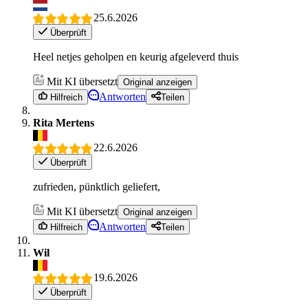
25.6.2026
Überprüft
Heel netjes geholpen en keurig afgeleverd thuis
Mit KI übersetzt
Original anzeigen
Antworten
Hilfreich
Teilen
Rita Mertens
22.6.2026
Überprüft
zufrieden, pünktlich geliefert,
Mit KI übersetzt
Original anzeigen
Antworten
Hilfreich
Teilen
Wil
19.6.2026
Überprüft