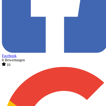
Facebook
8 Bewertungen
10