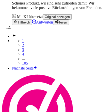
Schönes Produkt, wir sind sehr zufrieden damit. Wir
bekommen viele positive Rückmeldungen von Freunden.
Mit KI übersetzt
Original anzeigen
Antworten
Hilfreich
Teilen
1
2
3
4
...
105
Nächste Seite