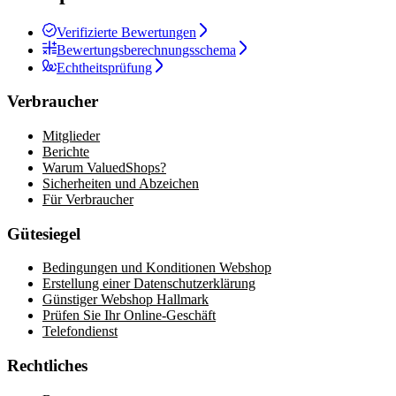
Verifizierte Bewertungen
Bewertungsberechnungsschema
Echtheitsprüfung
Verbraucher
Mitglieder
Berichte
Warum ValuedShops?
Sicherheiten und Abzeichen
Für Verbraucher
Gütesiegel
Bedingungen und Konditionen Webshop
Erstellung einer Datenschutzerklärung
Günstiger Webshop Hallmark
Prüfen Sie Ihr Online-Geschäft
Telefondienst
Rechtliches