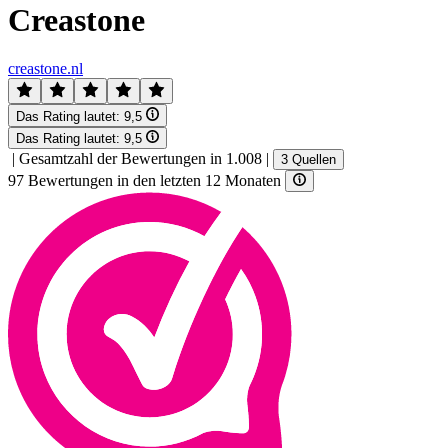
Creastone
creastone.nl
Das Rating lautet:
9,5
Das Rating lautet:
9,5
|
Gesamtzahl der Bewertungen in 1.008
|
3 Quellen
97 Bewertungen in den letzten 12 Monaten