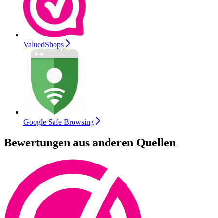
ValuedShops
Google Safe Browsing
Bewertungen aus anderen Quellen