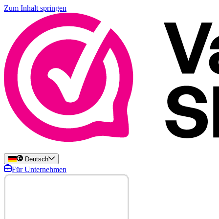
Zum Inhalt springen
Deutsch
Für Unternehmen