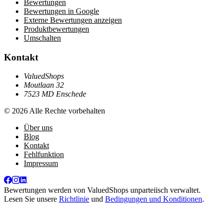
Bewertungen
Bewertungen in Google
Externe Bewertungen anzeigen
Produktbewertungen
Umschalten
Kontakt
ValuedShops
Moutlaan 32
7523 MD Enschede
© 2026 Alle Rechte vorbehalten
Über uns
Blog
Kontakt
Fehlfunktion
Impressum
Bewertungen werden von
ValuedShops
unparteiisch verwaltet.
Lesen Sie unsere
Richtlinie
und
Bedingungen und Konditionen
.