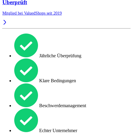
Überprüft
Mitglied bei ValuedShops seit 2019
Jährliche Überprüfung
Klare Bedingungen
Beschwerdemanagement
Echter Unternehmer