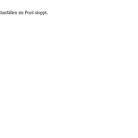
unfällen im Pool stoppt.