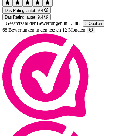
Das Rating lautet:
9,4
Das Rating lautet:
9,4
|
Gesamtzahl der Bewertungen in 1.488
|
3 Quellen
68 Bewertungen in den letzten 12 Monaten