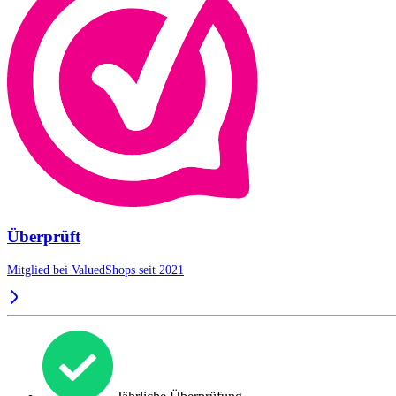
Überprüft
Mitglied bei ValuedShops seit 2021