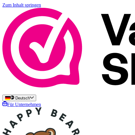
Zum Inhalt springen
Deutsch
Für Unternehmen