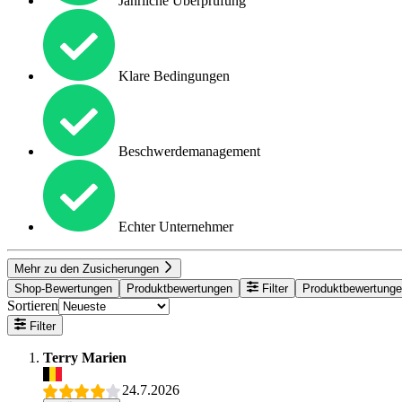
Jährliche Überprüfung
Klare Bedingungen
Beschwerdemanagement
Echter Unternehmer
Mehr zu den Zusicherungen
Shop-Bewertungen
Produktbewertungen
Filter
Produktbewertung
Sortieren
Filter
Terry Marien
24.7.2026