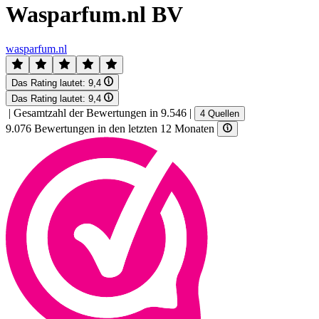
Wasparfum.nl BV
wasparfum.nl
Das Rating lautet:
9,4
Das Rating lautet:
9,4
|
Gesamtzahl der Bewertungen in 9.546
|
4 Quellen
9.076 Bewertungen in den letzten 12 Monaten