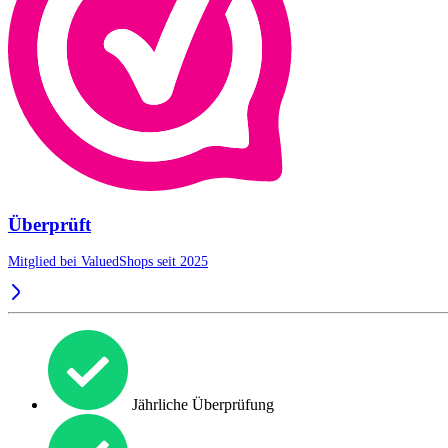
Überprüft
Mitglied bei ValuedShops seit 2025
Jährliche Überprüfung