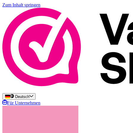
Zum Inhalt springen
Deutsch
Für Unternehmen