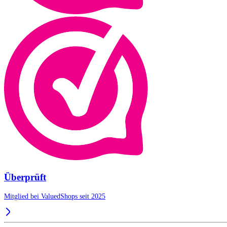
Überprüft
Mitglied bei ValuedShops seit 2025