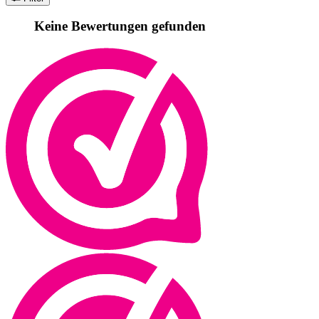
Keine Bewertungen gefunden