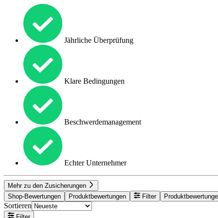
Jährliche Überprüfung
Klare Bedingungen
Beschwerdemanagement
Echter Unternehmer
Mehr zu den Zusicherungen
Shop-Bewertungen
Produktbewertungen
Filter
Produktbewertung
Sortieren
Filter