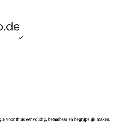
ie voor thuis eenvoudig, betaalbaar en begrijpelijk maken.