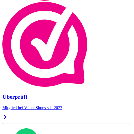
Überprüft
Mitglied bei ValuedShops seit 2023