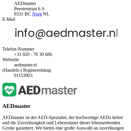
AEDmaster
Peesterstraat 6 A
9331 BC
Norg
NL
E-Mail
Telefon-Nummer
+31 020 - 76 30 686
Webseite
aedmaster.nl
(Handels-) Registereintrag
01153903
AEDmaster
AEDmaster ist der AED-Spezialist, der hochwertige AEDs liefert
und die Zuverlässigkeit und Lebensdauer dieser lebensrettenden
Geräte garantiert. Wir bieten eine große Auswahl an zuverlässigen