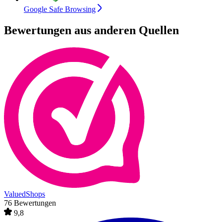
Google Safe Browsing
Bewertungen aus anderen Quellen
ValuedShops
76 Bewertungen
9,8