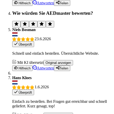
Antworten
Hilfreich
Teilen
Wie würden Sie AEDmaster bewerten?
Niels Bosman
23.6.2026
Überprüft
Schnell und einfach bestellen. Übersichtliche Website.
Mit KI übersetzt
Original anzeigen
Antworten
Hilfreich
Teilen
Hans Kloes
1.6.2026
Überprüft
Einfach zu bestellen. Bei Fragen gut erreichbar und schnell
geliefert. Kurz gesagt, top!