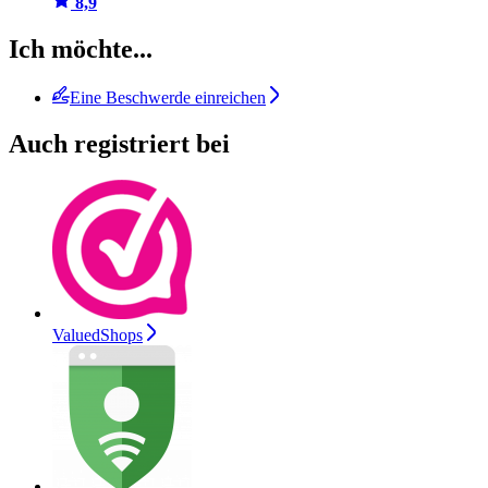
8,9
Ich möchte...
Eine Beschwerde einreichen
Auch registriert bei
ValuedShops