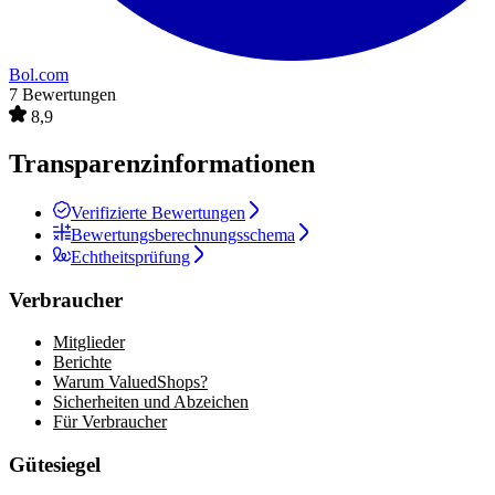
Bol.com
7 Bewertungen
8,9
Transparenzinformationen
Verifizierte Bewertungen
Bewertungsberechnungsschema
Echtheitsprüfung
Verbraucher
Mitglieder
Berichte
Warum ValuedShops?
Sicherheiten und Abzeichen
Für Verbraucher
Gütesiegel