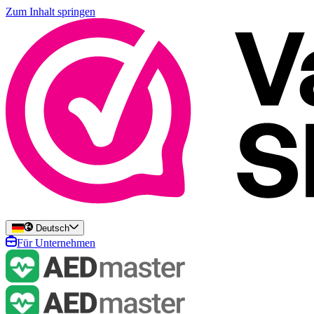
Zum Inhalt springen
Deutsch
Für Unternehmen