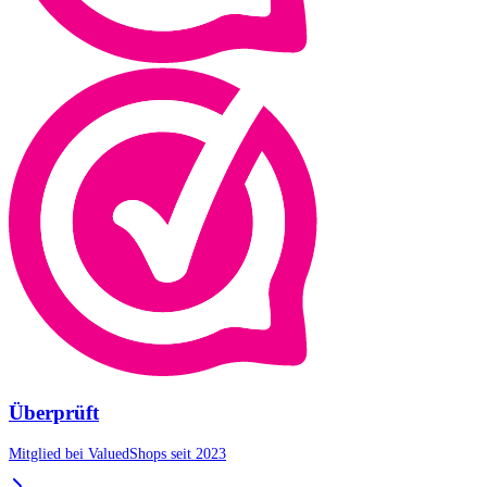
Überprüft
Mitglied bei ValuedShops seit 2023