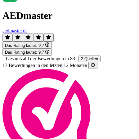
AEDmaster
aedmaster.nl
Das Rating lautet:
9,7
Das Rating lautet:
9,7
|
Gesamtzahl der Bewertungen in 83
|
2 Quellen
17 Bewertungen in den letzten 12 Monaten