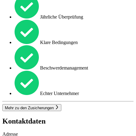
Jährliche Überprüfung
Klare Bedingungen
Beschwerdemanagement
Echter Unternehmer
Mehr zu den Zusicherungen
Kontaktdaten
Adresse