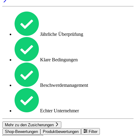
Jährliche Überprüfung
Klare Bedingungen
Beschwerdemanagement
Echter Unternehmer
Mehr zu den Zusicherungen
Shop-Bewertungen
Produktbewertungen
Filter