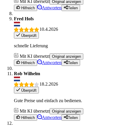
Mit KI übersetzt
Original anzeigen
Antworten
Hilfreich
Teilen
Fred Hofs
10.4.2026
Überprüft
schnelle Lieferung
Mit KI übersetzt
Original anzeigen
Antworten
Hilfreich
Teilen
Rob Wilhelm
18.2.2026
Überprüft
Gute Preise und einfach zu bedienen.
Mit KI übersetzt
Original anzeigen
Antworten
Hilfreich
Teilen