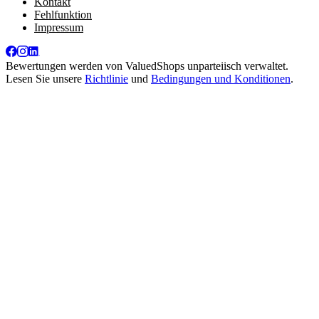
Kontakt
Fehlfunktion
Impressum
Bewertungen werden von
ValuedShops
unparteiisch verwaltet.
Lesen Sie unsere
Richtlinie
und
Bedingungen und Konditionen
.