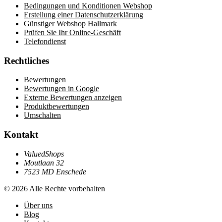
Bedingungen und Konditionen Webshop
Erstellung einer Datenschutzerklärung
Günstiger Webshop Hallmark
Prüfen Sie Ihr Online-Geschäft
Telefondienst
Rechtliches
Bewertungen
Bewertungen in Google
Externe Bewertungen anzeigen
Produktbewertungen
Umschalten
Kontakt
ValuedShops
Moutlaan 32
7523 MD Enschede
© 2026 Alle Rechte vorbehalten
Über uns
Blog