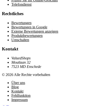
Prüfen Sie Ihr Online-Geschäft
Telefondienst
Rechtliches
Bewertungen
Bewertungen in Google
Externe Bewertungen anzeigen
Produktbewertungen
Umschalten
Kontakt
ValuedShops
Moutlaan 32
7523 MD Enschede
© 2026 Alle Rechte vorbehalten
Über uns
Blog
Kontakt
Fehlfunktion
Impressum