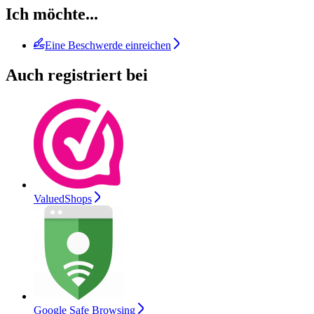
Ich möchte...
Eine Beschwerde einreichen
Auch registriert bei
ValuedShops
Google Safe Browsing