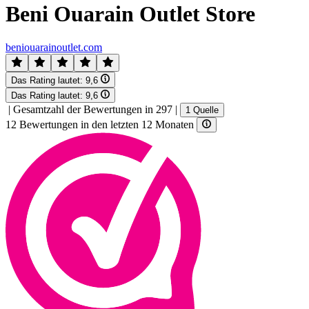
Beni Ouarain Outlet Store
beniouarainoutlet.com
Das Rating lautet:
9,6
Das Rating lautet:
9,6
|
Gesamtzahl der Bewertungen in 297
|
1 Quelle
12 Bewertungen in den letzten 12 Monaten