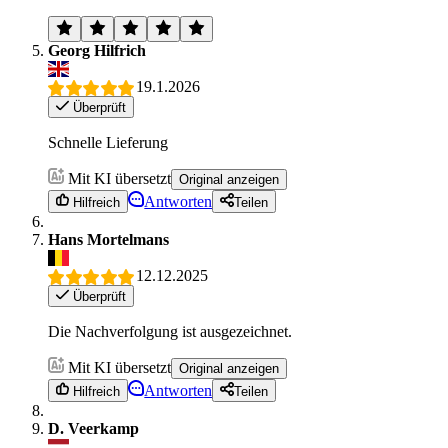
Georg Hilfrich
19.1.2026
Überprüft
Schnelle Lieferung
Mit KI übersetzt
Original anzeigen
Antworten
Hilfreich
Teilen
Hans Mortelmans
12.12.2025
Überprüft
Die Nachverfolgung ist ausgezeichnet.
Mit KI übersetzt
Original anzeigen
Antworten
Hilfreich
Teilen
D. Veerkamp