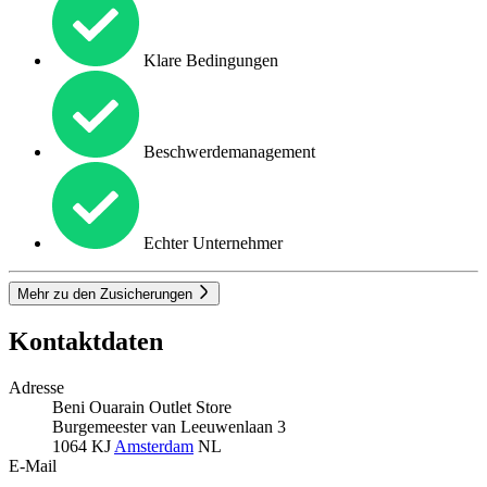
Klare Bedingungen
Beschwerdemanagement
Echter Unternehmer
Mehr zu den Zusicherungen
Kontaktdaten
Adresse
Beni Ouarain Outlet Store
Burgemeester van Leeuwenlaan 3
1064 KJ
Amsterdam
NL
E-Mail