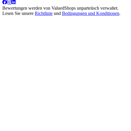
Bewertungen werden von
ValuedShops
unparteiisch verwaltet.
Lesen Sie unsere
Richtlinie
und
Bedingungen und Konditionen
.