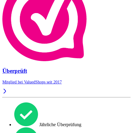
Überprüft
Mitglied bei ValuedShops seit 2017
Jährliche Überprüfung