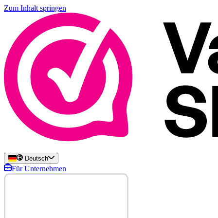
Zum Inhalt springen
Deutsch
Für Unternehmen