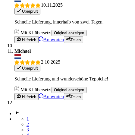
10.11.2025
Überprüft
Schnelle Lieferung, innerhalb von zwei Tagen.
Mit KI übersetzt
Original anzeigen
Antworten
Hilfreich
Teilen
Michael
2.10.2025
Überprüft
Schnelle Lieferung und wunderschöne Teppiche!
Mit KI übersetzt
Original anzeigen
Antworten
Hilfreich
Teilen
1
2
3