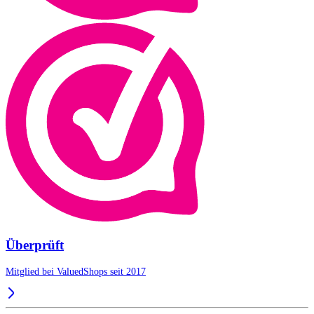
Überprüft
Mitglied bei ValuedShops seit 2017