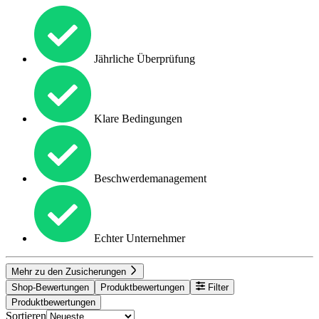
Jährliche Überprüfung
Klare Bedingungen
Beschwerdemanagement
Echter Unternehmer
Mehr zu den Zusicherungen
Shop-Bewertungen
Produktbewertungen
Filter
Produktbewertungen
Sortieren