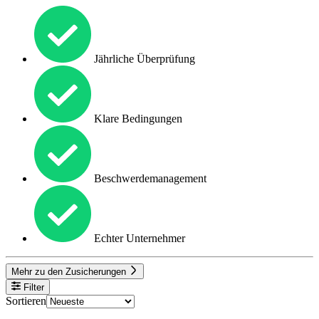
Jährliche Überprüfung
Klare Bedingungen
Beschwerdemanagement
Echter Unternehmer
Mehr zu den Zusicherungen
Filter
Sortieren