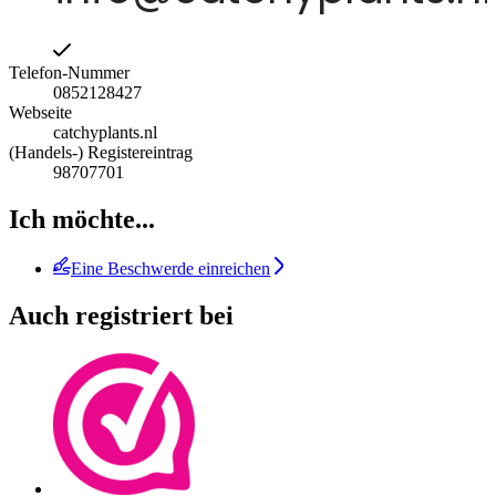
Telefon-Nummer
0852128427
Webseite
catchyplants.nl
(Handels-) Registereintrag
98707701
Ich möchte...
Eine Beschwerde einreichen
Auch registriert bei