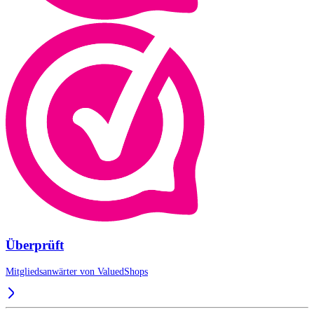
Überprüft
Mitgliedsanwärter von
ValuedShops