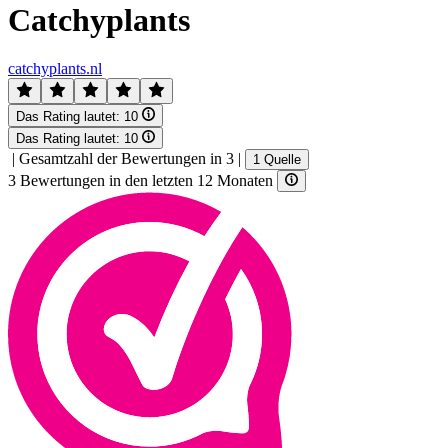
Catchyplants
catchyplants.nl
Das Rating lautet:
10
Das Rating lautet:
10
|
Gesamtzahl der Bewertungen in 3
|
1 Quelle
3 Bewertungen in den letzten 12 Monaten