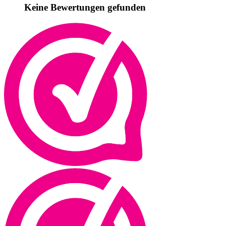
Keine Bewertungen gefunden