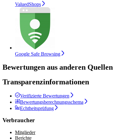
ValuedShops
Google Safe Browsing
Bewertungen aus anderen Quellen
Transparenzinformationen
Verifizierte Bewertungen
Bewertungsberechnungsschema
Echtheitsprüfung
Verbraucher
Mitglieder
Berichte