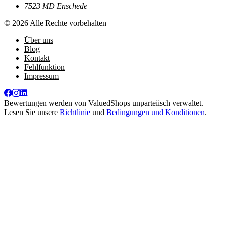
7523 MD Enschede
© 2026 Alle Rechte vorbehalten
Über uns
Blog
Kontakt
Fehlfunktion
Impressum
Bewertungen werden von
ValuedShops
unparteiisch verwaltet.
Lesen Sie unsere
Richtlinie
und
Bedingungen und Konditionen
.