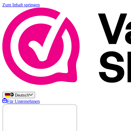
Zum Inhalt springen
Deutsch
Für Unternehmen