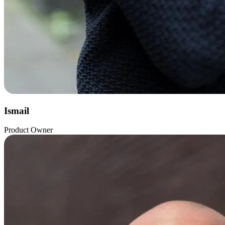
Ismail
Product Owner