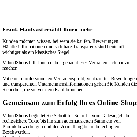
Frank Hautvast erzählt Ihnen mehr
Kunden möchten wissen, bei wem sie kaufen. Bewertungen,
Händlerinformationen und sichtbare Transparenz sind heute oft
wichtiger als ein klassisches Siegel.
ValuedShops hilft Ihnen dabei, genau dieses Vertrauen sichtbar zu
machen.
Mit einem professionellen Vertrauensprofil, verifizierten Bewertungen
und transparenten Unternehmensinformationen geben Sie Kunden die
Sicherheit, die sie vor dem Kauf brauchen.
Gemeinsam zum Erfolg Ihres Online-Shop
ValuedShops begleitet Sie Schritt für Schritt – vom Gütesiegel über
rechtssichere Texte bis hin zum automatisierten Sammeln von
Produktbewertungen und der Vermittlung bei unberechtigten
Beschwerden.