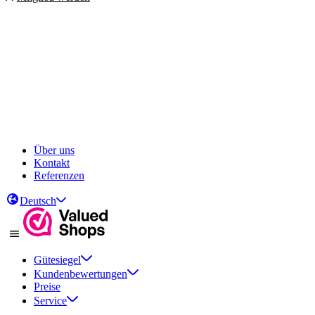
Über uns
Kontakt
Referenzen
Deutsch
Gütesiegel
Kundenbewertungen
Preise
Service