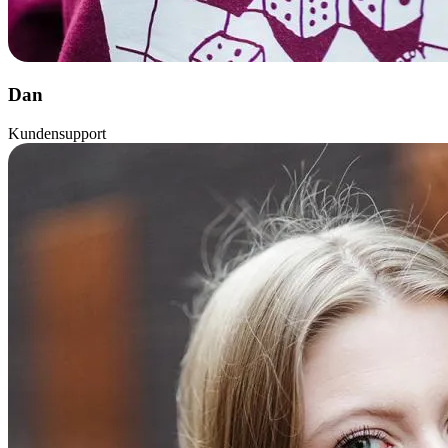
Dan
Kundensupport