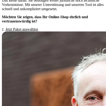
Das Beste daran: Sie benötigen weder juristische noch technische
Vorkenntnisse. Mit unserer Unterstützung und unserem Tool ist alles
schnell und unkompliziert umgesetzt.
Möchten Sie zeigen, dass Ihr Online-Shop ehrlich und
vertrauenswürdig ist?
Jetzt Paket auswählen