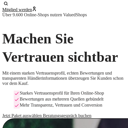
Mitglied werden
Über 9.600 Online-Shops nutzen ValuedShops
Machen Sie
Vertrauen sichtbar
Mit einem starken Vertrauensprofil, echten Bewertungen und
transparenten Händlerinformationen überzeugen Sie Kunden schon
vor dem Kauf.
Starkes Vertrauensprofil für Ihren Online-Shop
Bewertungen aus mehreren Quellen gebündelt
Mehr Transparenz, Vertrauen und Conversion
Jetzt Paket auswählen
Beratungsgespräch buchen