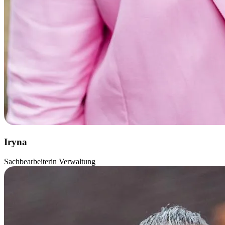
Iryna
Sachbearbeiterin Verwaltung