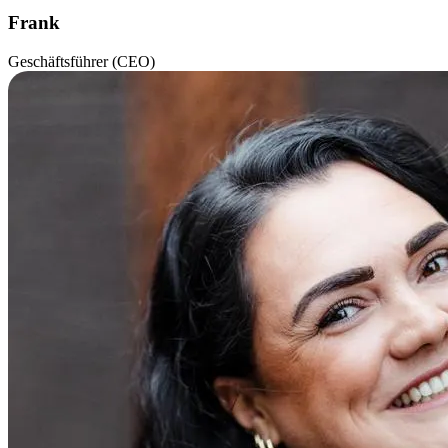
Frank
Geschäftsführer (CEO)