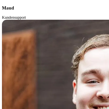
Maud
Kundensupport