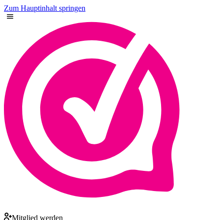
Zum Hauptinhalt springen
Mitglied werden