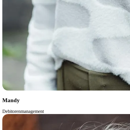
Mandy
Debitorenmanagement