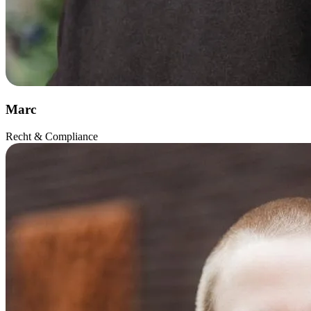
Marc
Recht & Compliance