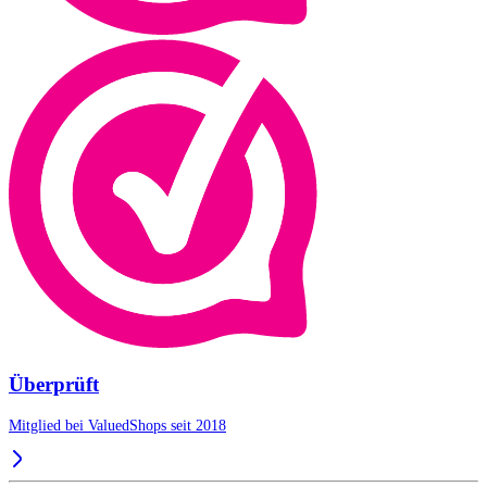
Überprüft
Mitglied bei ValuedShops seit 2018