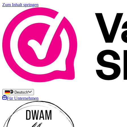
Zum Inhalt springen
Deutsch
Für Unternehmen