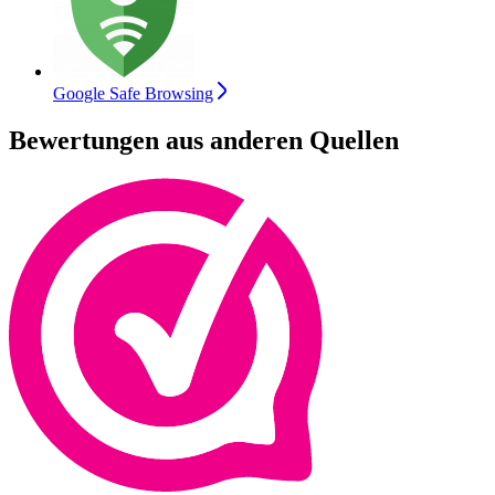
Google Safe Browsing
Bewertungen aus anderen Quellen