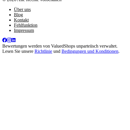
Über uns
Blog
Kontakt
Fehlfunktion
Impressum
Bewertungen werden von
ValuedShops
unparteiisch verwaltet.
Lesen Sie unsere
Richtlinie
und
Bedingungen und Konditionen
.