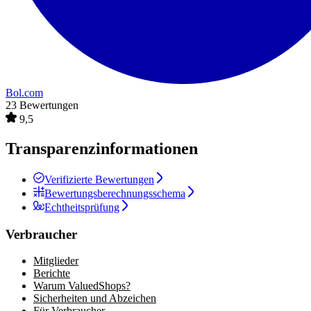
Bol.com
23 Bewertungen
9,5
Transparenzinformationen
Verifizierte Bewertungen
Bewertungsberechnungsschema
Echtheitsprüfung
Verbraucher
Mitglieder
Berichte
Warum ValuedShops?
Sicherheiten und Abzeichen
Für Verbraucher