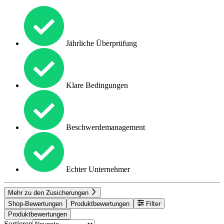
Jährliche Überprüfung
Klare Bedingungen
Beschwerdemanagement
Echter Unternehmer
Mehr zu den Zusicherungen
Shop-Bewertungen
Produktbewertungen
Filter
Produktbewertungen
Sortieren