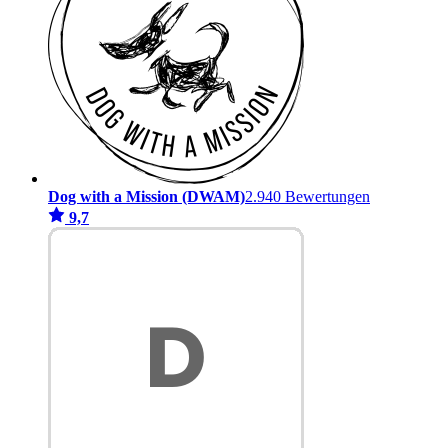
Dog with a Mission (DWAM)
2.940 Bewertungen
9,7