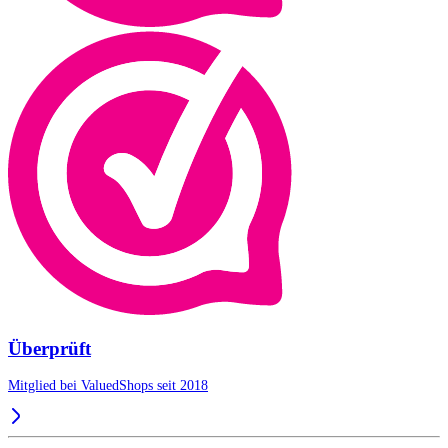
Überprüft
Mitglied bei ValuedShops seit 2018