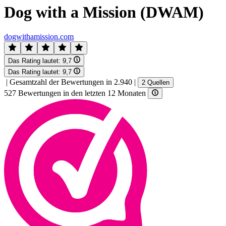
Dog with a Mission (DWAM)
dogwithamission.com
Das Rating lautet:
9,7
Das Rating lautet:
9,7
|
Gesamtzahl der Bewertungen in 2.940
|
2 Quellen
527 Bewertungen in den letzten 12 Monaten