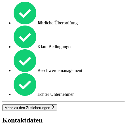
Jährliche Überprüfung
Klare Bedingungen
Beschwerdemanagement
Echter Unternehmer
Mehr zu den Zusicherungen
Kontaktdaten