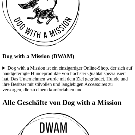
Dog with a Mission (DWAM)
Dog with a Mission ist ein einzigartiger Online-Shop, der sich auf
handgefertigte Hundeprodukte von höchster Qualität spezialisiert
hat. Das Unternehmen wurde mit dem Ziel gegründet, Hunde und
ihre Besitzer mit stilvollen und langlebigen Accessoires zu
versorgen, die zu einem komfortablen und
...
Alle Geschäfte von Dog with a Mission