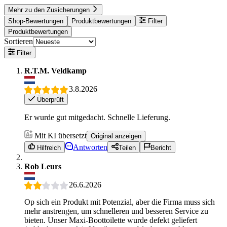
Mehr zu den Zusicherungen
Shop-Bewertungen
Produktbewertungen
Filter
Produktbewertungen
Sortieren
Filter
R.T.M. Veldkamp
3.8.2026
Überprüft
Er wurde gut mitgedacht. Schnelle Lieferung.
Mit KI übersetzt
Original anzeigen
Antworten
Hilfreich
Teilen
Bericht
Rob Leurs
26.6.2026
Op sich ein Produkt mit Potenzial, aber die Firma muss sich
mehr anstrengen, um schnelleren und besseren Service zu
bieten. Unser Maxi-Boottoilette wurde defekt geliefert