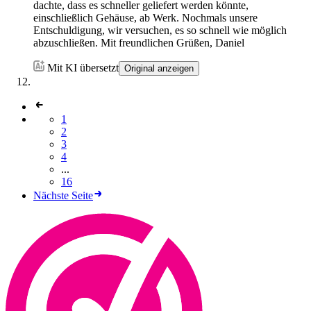
dachte, dass es schneller geliefert werden könnte,
einschließlich Gehäuse, ab Werk. Nochmals unsere
Entschuldigung, wir versuchen, es so schnell wie möglich
abzuschließen. Mit freundlichen Grüßen, Daniel
Mit KI übersetzt
Original anzeigen
1
2
3
4
...
16
Nächste Seite