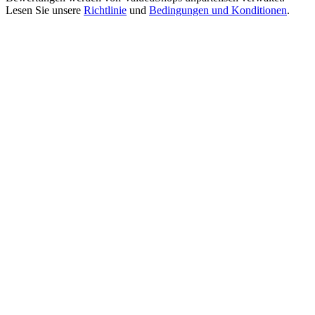
Lesen Sie unsere
Richtlinie
und
Bedingungen und Konditionen
.