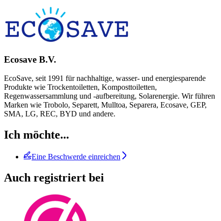
Ecosave B.V.
EcoSave, seit 1991 für nachhaltige, wasser- und energiesparende
Produkte wie Trockentoiletten, Komposttoiletten,
Regenwassersammlung und -aufbereitung, Solarenergie. Wir führen
Marken wie Trobolo, Separett, Mulltoa, Separera, Ecosave, GEP,
SMA, LG, REC, BYD und andere.
Ich möchte...
Eine Beschwerde einreichen
Auch registriert bei