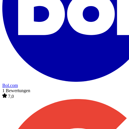
Bol.com
1 Bewertungen
7,0