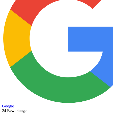
Google
24 Bewertungen