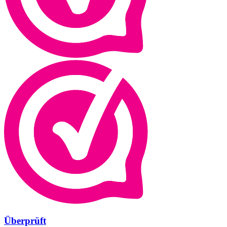
Überprüft