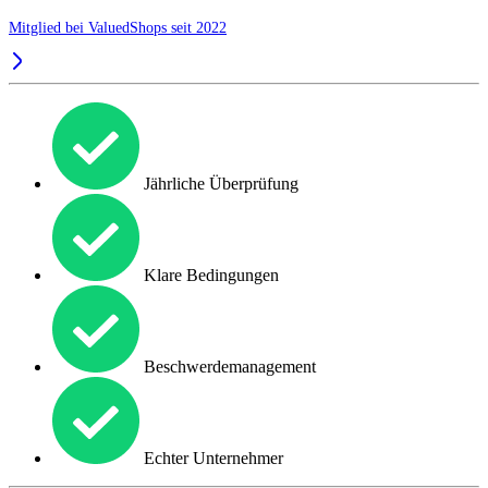
Mitglied bei ValuedShops seit 2022
Jährliche Überprüfung
Klare Bedingungen
Beschwerdemanagement
Echter Unternehmer