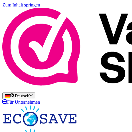
Zum Inhalt springen
Deutsch
Für Unternehmen