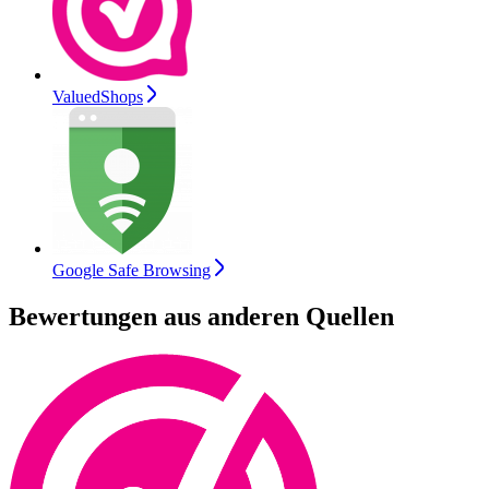
ValuedShops
Google Safe Browsing
Bewertungen aus anderen Quellen