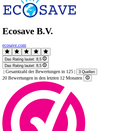
Ecosave B.V.
ecosave.com
Das Rating lautet:
8,5
Das Rating lautet:
8,5
|
Gesamtzahl der Bewertungen in 125
|
3 Quellen
20 Bewertungen in den letzten 12 Monaten