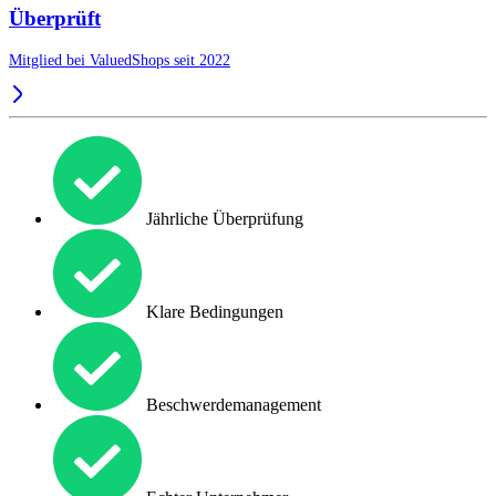
Überprüft
Mitglied bei ValuedShops seit 2022
Jährliche Überprüfung
Klare Bedingungen
Beschwerdemanagement