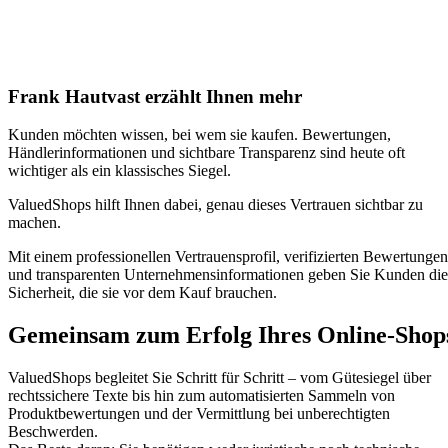
Frank Hautvast erzählt Ihnen mehr
Kunden möchten wissen, bei wem sie kaufen. Bewertungen,
Händlerinformationen und sichtbare Transparenz sind heute oft
wichtiger als ein klassisches Siegel.
ValuedShops hilft Ihnen dabei, genau dieses Vertrauen sichtbar zu
machen.
Mit einem professionellen Vertrauensprofil, verifizierten Bewertungen
und transparenten Unternehmensinformationen geben Sie Kunden die
Sicherheit, die sie vor dem Kauf brauchen.
Gemeinsam zum Erfolg Ihres Online-Shop
ValuedShops begleitet Sie Schritt für Schritt – vom Gütesiegel über
rechtssichere Texte bis hin zum automatisierten Sammeln von
Produktbewertungen und der Vermittlung bei unberechtigten
Beschwerden.