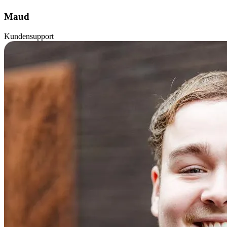
Maud
Kundensupport