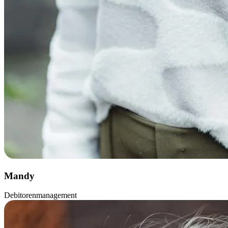
Mandy
Debitorenmanagement