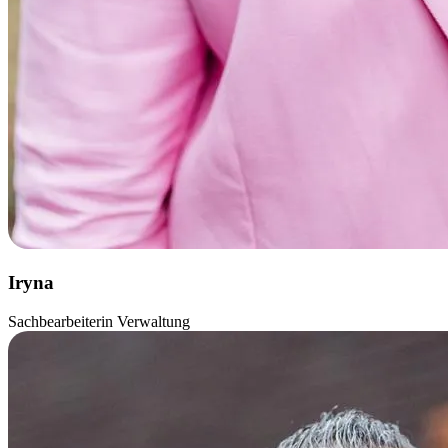
Iryna
Sachbearbeiterin Verwaltung