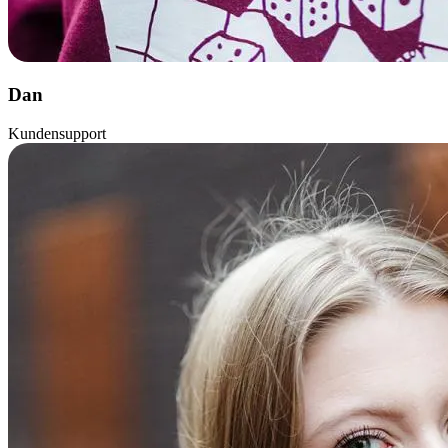
Dan
Kundensupport