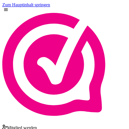
Zum Hauptinhalt springen
Mitglied werden