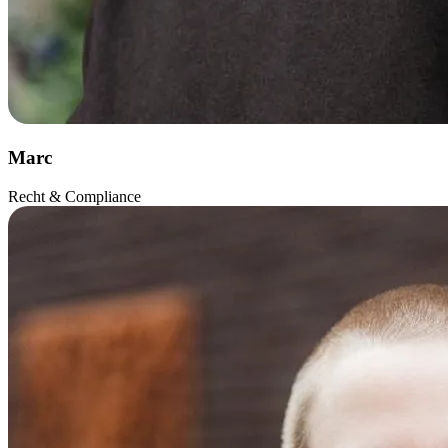
Marc
Recht & Compliance