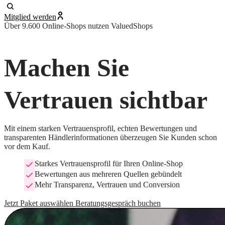
Mitglied werden
Über 9.600 Online-Shops nutzen ValuedShops
Machen Sie
Vertrauen sichtbar
Mit einem starken Vertrauensprofil, echten Bewertungen und
transparenten Händlerinformationen überzeugen Sie Kunden schon
vor dem Kauf.
Starkes Vertrauensprofil für Ihren Online-Shop
Bewertungen aus mehreren Quellen gebündelt
Mehr Transparenz, Vertrauen und Conversion
Jetzt Paket auswählen
Beratungsgespräch buchen