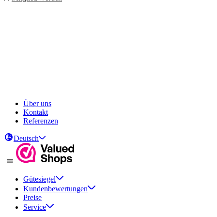
Über uns
Kontakt
Referenzen
Deutsch
Gütesiegel
Kundenbewertungen
Preise
Service