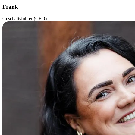
Frank
Geschäftsführer (CEO)