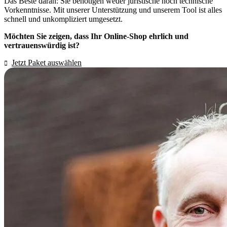
Das Beste daran: Sie benötigen weder juristische noch technische
Vorkenntnisse. Mit unserer Unterstützung und unserem Tool ist alles
schnell und unkompliziert umgesetzt.
Möchten Sie zeigen, dass Ihr Online-Shop ehrlich und
vertrauenswürdig ist?
Jetzt Paket auswählen