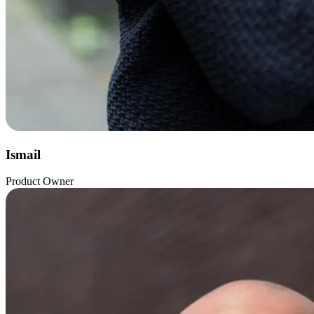
Ismail
Product Owner