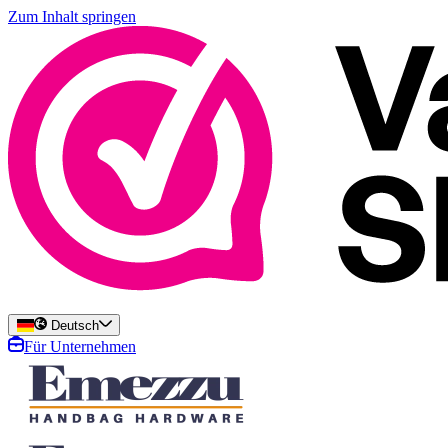
Zum Inhalt springen
Deutsch
Für Unternehmen