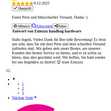
9.12.2025
Überprüft
Fairer Preis und blitzschneller Versand. Danke :)
Antworten
Hilfreich
Teilen
Antwort von Emezzu handbag hardware
Hallo Ingrid, Vielen Dank für Ihre tolle Bewertung! Es freut
uns sehr, dass Sie mit dem Preis und dem schnellen Versand
zufrieden sind. Wir geben stets unser Bestes, um unseren
Kunden den besten Service zu bieten, und es ist schön zu
hören, dass dies geschätzt wird. Wir hoffen, Sie bald wieder
bei uns begrüßen zu dürfen! 😊 team Emezzu
1
2
3
Nächste Seite