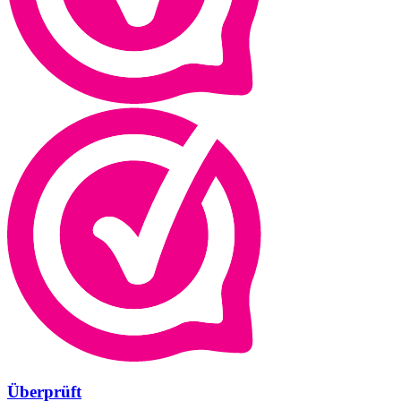
Überprüft