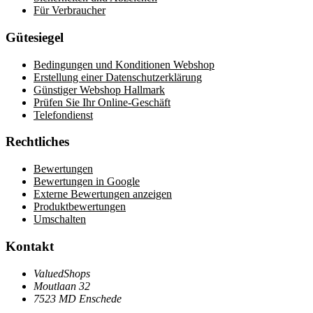
Für Verbraucher
Gütesiegel
Bedingungen und Konditionen Webshop
Erstellung einer Datenschutzerklärung
Günstiger Webshop Hallmark
Prüfen Sie Ihr Online-Geschäft
Telefondienst
Rechtliches
Bewertungen
Bewertungen in Google
Externe Bewertungen anzeigen
Produktbewertungen
Umschalten
Kontakt
ValuedShops
Moutlaan 32
7523 MD Enschede