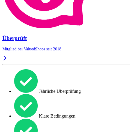
Überprüft
Mitglied bei ValuedShops seit 2018
Jährliche Überprüfung
Klare Bedingungen