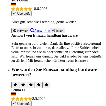
Juri Gomer
18.6.2026
Überprüft
Alles gut, schnelle Lieferung, gerne wieder.
Antworten
Hilfreich
Teilen
Antwort von Emezzu handbag hardware
Sehr geehrter Juri, vielen Dank für Ihre positive Bewertung!
Es freut uns sehr zu hören, dass alles zu Ihrer Zufriedenheit
verlaufen ist und Sie mit der schnellen Lieferung zufrieden
sind. Wir freuen uns darauf, Sie bald wieder bei uns begrüßen
zu dürfen! Mit freundlichen Grüßen Team Emmezu
Wie würden Sie Emezzu handbag hardware
bewerten?
Selma D.
8.5.2026
Überprüft