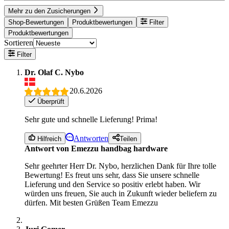
Mehr zu den Zusicherungen
Shop-Bewertungen
Produktbewertungen
Filter
Produktbewertungen
Sortieren
Filter
Dr. Olaf C. Nybo
20.6.2026
Überprüft
Sehr gute und schnelle Lieferung! Prima!
Antworten
Hilfreich
Teilen
Antwort von Emezzu handbag hardware
Sehr geehrter Herr Dr. Nybo, herzlichen Dank für Ihre tolle
Bewertung! Es freut uns sehr, dass Sie unsere schnelle
Lieferung und den Service so positiv erlebt haben. Wir
würden uns freuen, Sie auch in Zukunft wieder beliefern zu
dürfen. Mit besten Grüßen Team Emezzu