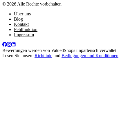
© 2026 Alle Rechte vorbehalten
Über uns
Blog
Kontakt
Fehlfunktion
Impressum
Bewertungen werden von
ValuedShops
unparteiisch verwaltet.
Lesen Sie unsere
Richtlinie
und
Bedingungen und Konditionen
.