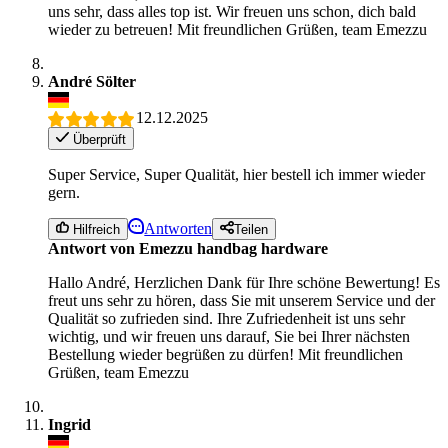
uns sehr, dass alles top ist. Wir freuen uns schon, dich bald
wieder zu betreuen! Mit freundlichen Grüßen, team Emezzu
André Sölter
12.12.2025
Überprüft
Super Service, Super Qualität, hier bestell ich immer wieder
gern.
Antworten
Hilfreich
Teilen
Antwort von Emezzu handbag hardware
Hallo André, Herzlichen Dank für Ihre schöne Bewertung! Es
freut uns sehr zu hören, dass Sie mit unserem Service und der
Qualität so zufrieden sind. Ihre Zufriedenheit ist uns sehr
wichtig, und wir freuen uns darauf, Sie bei Ihrer nächsten
Bestellung wieder begrüßen zu dürfen! Mit freundlichen
Grüßen, team Emezzu
Ingrid