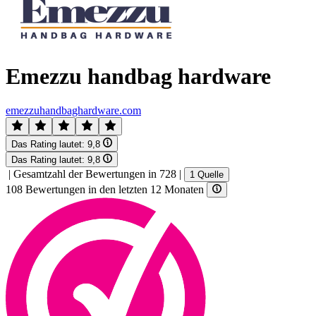
Emezzu handbag hardware
emezzuhandbaghardware.com
Das Rating lautet:
9,8
Das Rating lautet:
9,8
|
Gesamtzahl der Bewertungen in 728
|
1 Quelle
108 Bewertungen in den letzten 12 Monaten