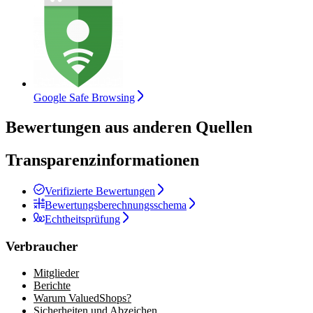
Google Safe Browsing
Bewertungen aus anderen Quellen
Transparenzinformationen
Verifizierte Bewertungen
Bewertungsberechnungsschema
Echtheitsprüfung
Verbraucher
Mitglieder
Berichte
Warum ValuedShops?
Sicherheiten und Abzeichen