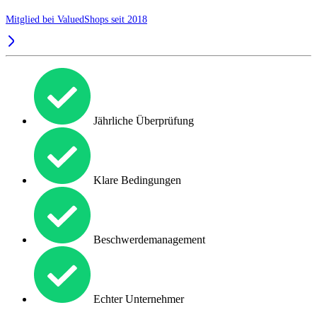
Mitglied bei ValuedShops seit 2018
Jährliche Überprüfung
Klare Bedingungen
Beschwerdemanagement
Echter Unternehmer