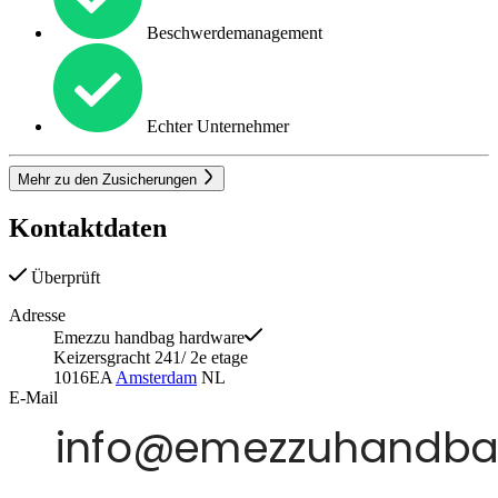
Beschwerdemanagement
Echter Unternehmer
Mehr zu den Zusicherungen
Kontaktdaten
Überprüft
Adresse
Emezzu handbag hardware
Keizersgracht 241/ 2e etage
1016EA
Amsterdam
NL
E-Mail