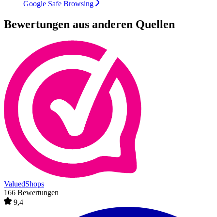
Google Safe Browsing
Bewertungen aus anderen Quellen
ValuedShops
166 Bewertungen
9,4