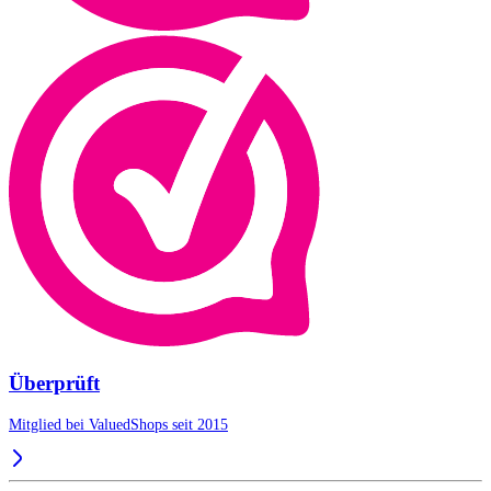
Überprüft
Mitglied bei ValuedShops seit 2015