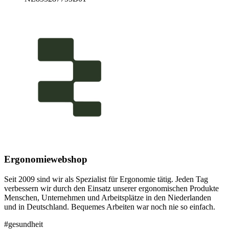
Ergonomiewebshop
Seit 2009 sind wir als Spezialist für Ergonomie tätig. Jeden Tag
verbessern wir durch den Einsatz unserer ergonomischen Produkte
Menschen, Unternehmen und Arbeitsplätze in den Niederlanden
und in Deutschland. Bequemes Arbeiten war noch nie so einfach.
#gesundheit