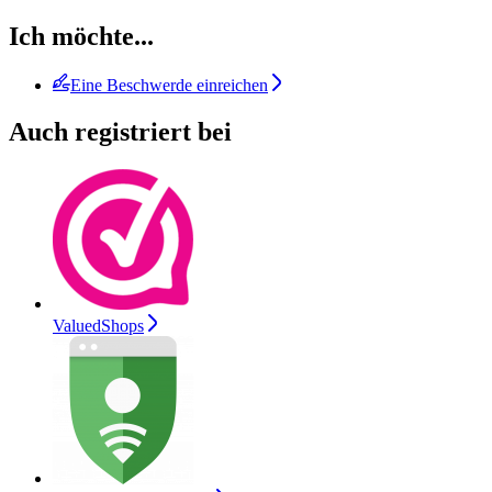
Ich möchte...
Eine Beschwerde einreichen
Auch registriert bei
ValuedShops