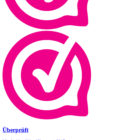
Überprüft