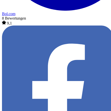
Bol.com
8 Bewertungen
9,1