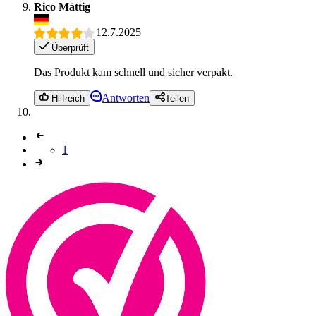
Rico Mättig
12.7.2025
Überprüft
Das Produkt kam schnell und sicher verpakt.
Antworten
Hilfreich
Teilen
1