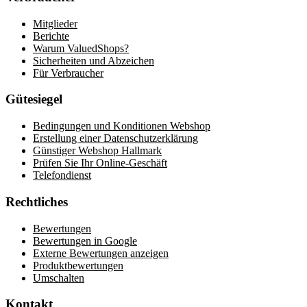
Mitglieder
Berichte
Warum ValuedShops?
Sicherheiten und Abzeichen
Für Verbraucher
Gütesiegel
Bedingungen und Konditionen Webshop
Erstellung einer Datenschutzerklärung
Günstiger Webshop Hallmark
Prüfen Sie Ihr Online-Geschäft
Telefondienst
Rechtliches
Bewertungen
Bewertungen in Google
Externe Bewertungen anzeigen
Produktbewertungen
Umschalten
Kontakt