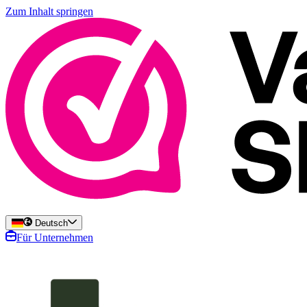
Zum Inhalt springen
Deutsch
Für Unternehmen