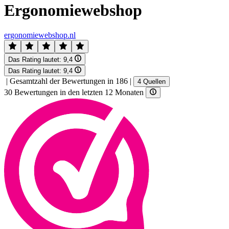
Ergonomiewebshop
ergonomiewebshop.nl
Das Rating lautet:
9,4
Das Rating lautet:
9,4
|
Gesamtzahl der Bewertungen in 186
|
4 Quellen
30 Bewertungen in den letzten 12 Monaten