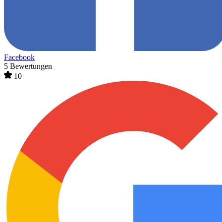
Facebook
5 Bewertungen
10