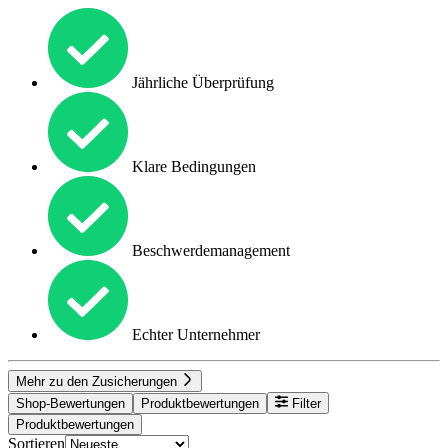
Jährliche Überprüfung
Klare Bedingungen
Beschwerdemanagement
Echter Unternehmer
Mehr zu den Zusicherungen
Shop-Bewertungen
Produktbewertungen
Filter
Produktbewertungen
Sortieren