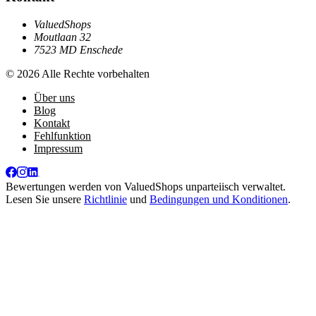
ValuedShops
Moutlaan 32
7523 MD Enschede
© 2026 Alle Rechte vorbehalten
Über uns
Blog
Kontakt
Fehlfunktion
Impressum
Bewertungen werden von
ValuedShops
unparteiisch verwaltet.
Lesen Sie unsere
Richtlinie
und
Bedingungen und Konditionen
.