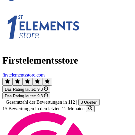
Firstelementsstore
firstelementsstore.com
Das Rating lautet:
9,3
Das Rating lautet:
9,3
|
Gesamtzahl der Bewertungen in 112
|
3 Quellen
15 Bewertungen in den letzten 12 Monaten