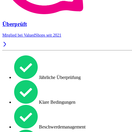
Überprüft
Mitglied bei ValuedShops seit 2021
Jährliche Überprüfung
Klare Bedingungen
Beschwerdemanagement