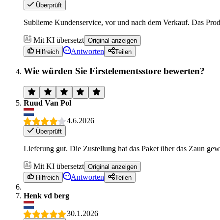
Überprüft
Sublieme Kundenservice, vor und nach dem Verkauf. Das Produk
Mit KI übersetzt
Original anzeigen
Antworten
Hilfreich
Teilen
Wie würden Sie Firstelementsstore bewerten?
Ruud Van Pol
4.6.2026
Überprüft
Lieferung gut. Die Zustellung hat das Paket über das Zaun gew
Mit KI übersetzt
Original anzeigen
Antworten
Hilfreich
Teilen
Henk vd berg
30.1.2026