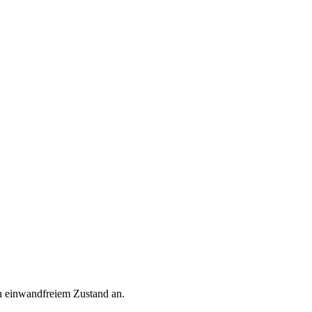
n einwandfreiem Zustand an.