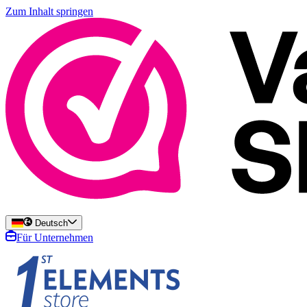
Zum Inhalt springen
Deutsch
Für Unternehmen