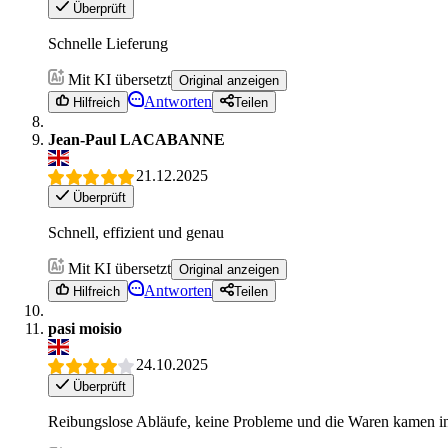
Überprüft
Schnelle Lieferung
Mit KI übersetzt
Original anzeigen
Antworten
Hilfreich
Teilen
Jean-Paul LACABANNE
21.12.2025
Überprüft
Schnell, effizient und genau
Mit KI übersetzt
Original anzeigen
Antworten
Hilfreich
Teilen
pasi moisio
24.10.2025
Überprüft
Reibungslose Abläufe, keine Probleme und die Waren kamen i