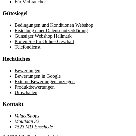
Für Verbraucher
Gütesiegel
Bedingungen und Konditionen Webshop
Erstellung einer Datenschutzerklärung
Günstiger Webshop Hallmark
Prüfen Sie Ihr Online-Geschäft
Telefondienst
Rechtliches
Bewertungen
Bewertungen in Google
Externe Bewertungen anzeigen
Produktbewertungen
Umschalten
Kontakt
ValuedShops
Moutlaan 32
7523 MD Enschede