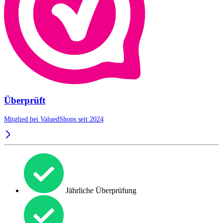
Überprüft
Mitglied bei ValuedShops seit 2024
Jährliche Überprüfung