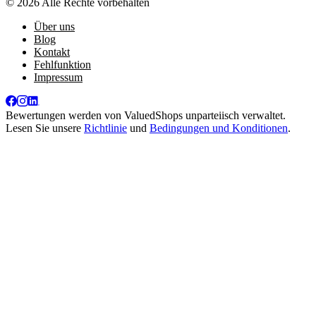
© 2026 Alle Rechte vorbehalten
Über uns
Blog
Kontakt
Fehlfunktion
Impressum
Bewertungen werden von
ValuedShops
unparteiisch verwaltet.
Lesen Sie unsere
Richtlinie
und
Bedingungen und Konditionen
.