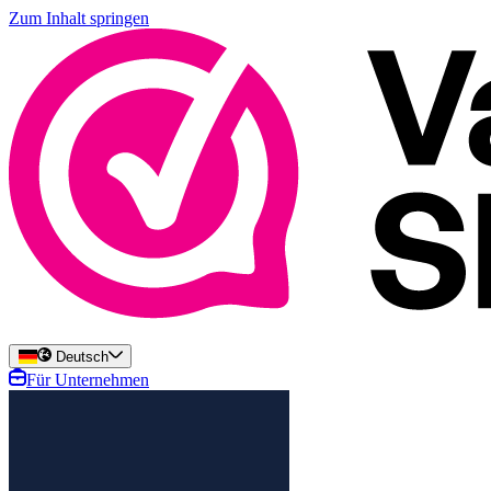
Zum Inhalt springen
Deutsch
Für Unternehmen