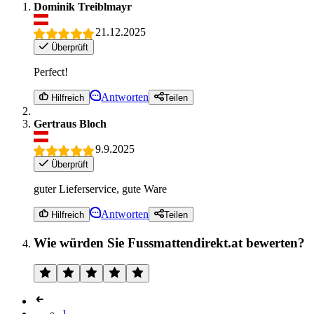
Dominik Treiblmayr
21.12.2025
Überprüft
Perfect!
Antworten
Hilfreich
Teilen
Gertraus Bloch
9.9.2025
Überprüft
guter Lieferservice, gute Ware
Antworten
Hilfreich
Teilen
Wie würden Sie Fussmattendirekt.at bewerten?
1