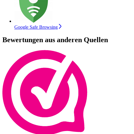
Google Safe Browsing
Bewertungen aus anderen Quellen