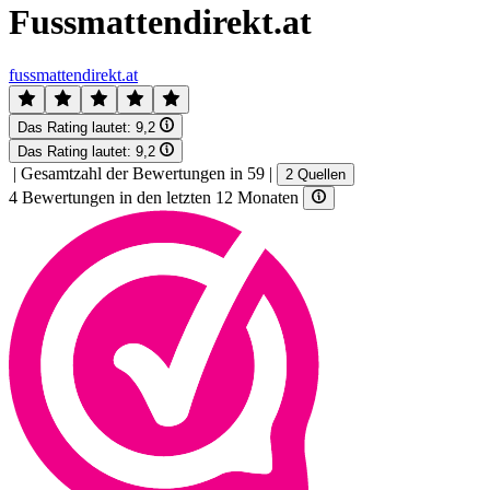
Fussmattendirekt.at
fussmattendirekt.at
Das Rating lautet:
9,2
Das Rating lautet:
9,2
|
Gesamtzahl der Bewertungen in 59
|
2 Quellen
4 Bewertungen in den letzten 12 Monaten