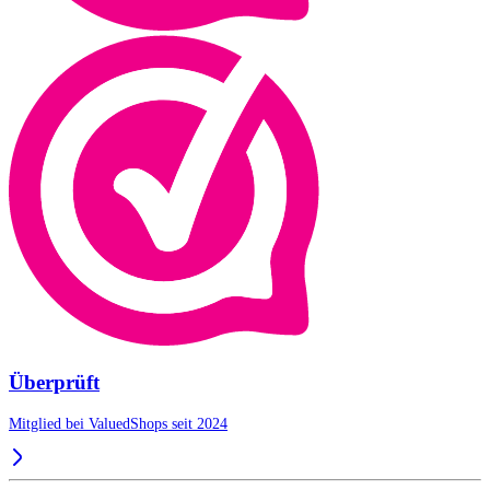
Überprüft
Mitglied bei ValuedShops seit 2024