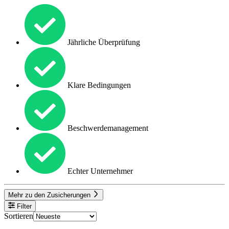
Jährliche Überprüfung
Klare Bedingungen
Beschwerdemanagement
Echter Unternehmer
Mehr zu den Zusicherungen
Filter
Sortieren