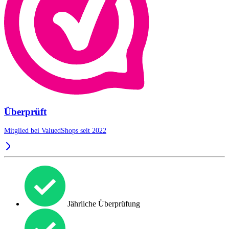
Überprüft
Mitglied bei ValuedShops seit 2022
Jährliche Überprüfung