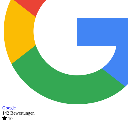
Google
142 Bewertungen
10