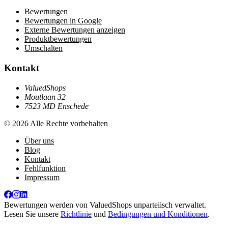
Bewertungen
Bewertungen in Google
Externe Bewertungen anzeigen
Produktbewertungen
Umschalten
Kontakt
ValuedShops
Moutlaan 32
7523 MD Enschede
© 2026 Alle Rechte vorbehalten
Über uns
Blog
Kontakt
Fehlfunktion
Impressum
Bewertungen werden von
ValuedShops
unparteiisch verwaltet.
Lesen Sie unsere
Richtlinie
und
Bedingungen und Konditionen
.