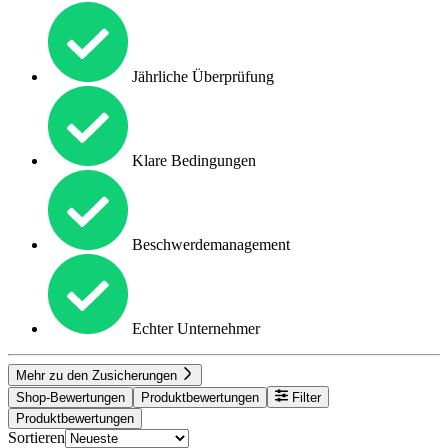
Jährliche Überprüfung
Klare Bedingungen
Beschwerdemanagement
Echter Unternehmer
Mehr zu den Zusicherungen
Shop-Bewertungen
Produktbewertungen
Filter
Produktbewertungen
Sortieren