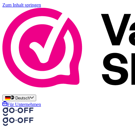
Zum Inhalt springen
Deutsch
Für Unternehmen