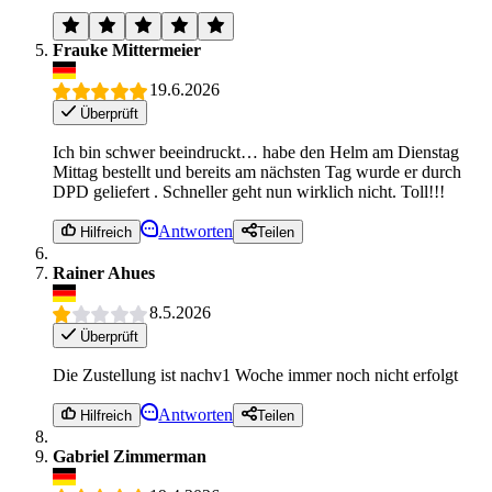
Frauke Mittermeier
19.6.2026
Überprüft
Ich bin schwer beeindruckt… habe den Helm am Dienstag
Mittag bestellt und bereits am nächsten Tag wurde er durch
DPD geliefert . Schneller geht nun wirklich nicht. Toll!!!
Antworten
Hilfreich
Teilen
Rainer Ahues
8.5.2026
Überprüft
Die Zustellung ist nachv1 Woche immer noch nicht erfolgt
Antworten
Hilfreich
Teilen
Gabriel Zimmerman