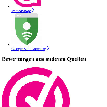
ValuedShops
Google Safe Browsing
Bewertungen aus anderen Quellen