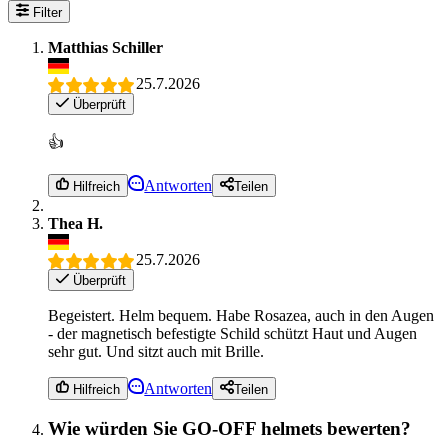
Filter
Matthias Schiller
25.7.2026
Überprüft
👍
Antworten
Hilfreich
Teilen
Thea H.
25.7.2026
Überprüft
Begeistert. Helm bequem. Habe Rosazea, auch in den Augen
- der magnetisch befestigte Schild schützt Haut und Augen
sehr gut. Und sitzt auch mit Brille.
Antworten
Hilfreich
Teilen
Wie würden Sie GO-OFF helmets bewerten?