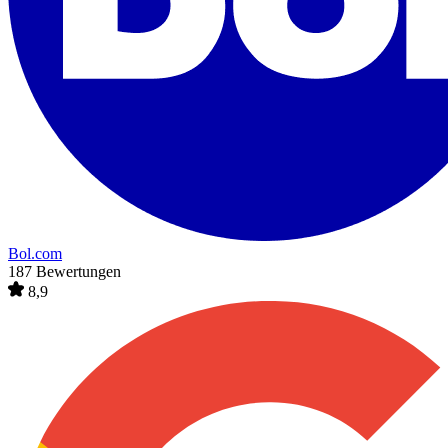
Bol.com
187 Bewertungen
8,9