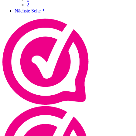
2
Nächste Seite