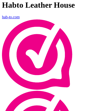
Habto Leather House
hab-to.com