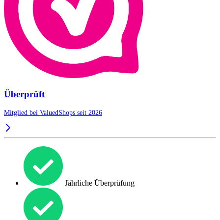
Überprüft
Mitglied bei ValuedShops seit 2026
Jährliche Überprüfung