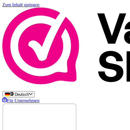
Zum Inhalt springen
Deutsch
Für Unternehmen