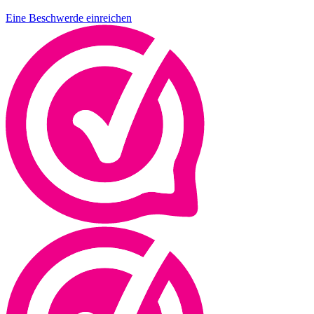
Eine Beschwerde einreichen