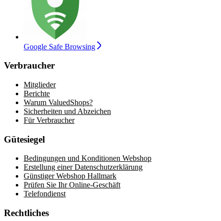
Google Safe Browsing
Verbraucher
Mitglieder
Berichte
Warum ValuedShops?
Sicherheiten und Abzeichen
Für Verbraucher
Gütesiegel
Bedingungen und Konditionen Webshop
Erstellung einer Datenschutzerklärung
Günstiger Webshop Hallmark
Prüfen Sie Ihr Online-Geschäft
Telefondienst
Rechtliches