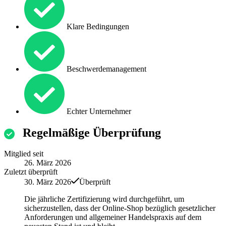
Klare Bedingungen
Beschwerdemanagement
Echter Unternehmer
Regelmäßige Überprüfung
Mitglied seit
26. März 2026
Zuletzt überprüft
30. März 2026
Überprüft
Die jährliche Zertifizierung wird durchgeführt, um
sicherzustellen, dass der Online-Shop bezüglich gesetzlicher
Anforderungen und allgemeiner Handelspraxis auf dem