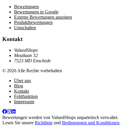
Bewertungen
Bewertungen in Google
Externe Bewertungen anzeigen
Produktbewertungen
Umschalten
Kontakt
ValuedShops
Moutlaan 32
7523 MD Enschede
© 2026 Alle Rechte vorbehalten
Über uns
Blog
Kontakt
Fehlfunktion
Impressum
Bewertungen werden von
ValuedShops
unparteiisch verwaltet.
Lesen Sie unsere
Richtlinie
und
Bedingungen und Konditionen
.