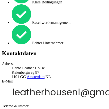
Klare Bedingungen
Beschwerdemanagement
Echter Unternehmer
Kontaktdaten
Adresse
Habto Leather House
Keienbergweg 97
1101 GG
Amsterdam
NL
E-Mail
Telefon-Nummer