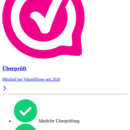
Überprüft
Mitglied bei ValuedShops seit 2026
Jährliche Überprüfung