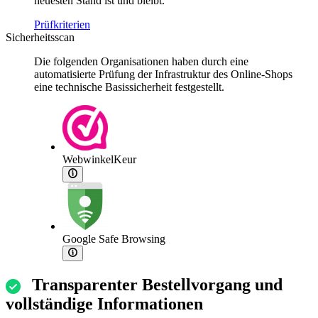
neuesten Stand ist und bleibt.
Prüfkriterien
Sicherheitsscan
Die folgenden Organisationen haben durch eine
automatisierte Prüfung der Infrastruktur des Online-Shops
eine technische Basissicherheit festgestellt.
WebwinkelKeur
Google Safe Browsing
Transparenter Bestellvorgang und
vollständige Informationen