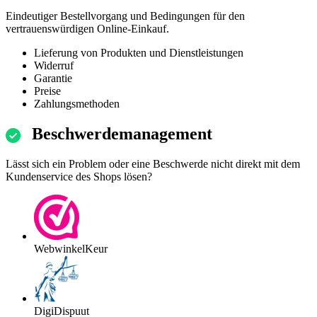
Eindeutiger Bestellvorgang und Bedingungen für den
vertrauenswürdigen Online-Einkauf.
Lieferung von Produkten und Dienstleistungen
Widerruf
Garantie
Preise
Zahlungsmethoden
Beschwerdemanagement
Lässt sich ein Problem oder eine Beschwerde nicht direkt mit dem
Kundenservice des Shops lösen?
WebwinkelKeur
DigiDispuut