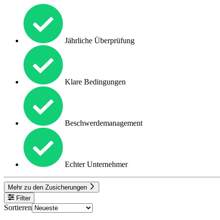
Jährliche Überprüfung
Klare Bedingungen
Beschwerdemanagement
Echter Unternehmer
Mehr zu den Zusicherungen
Filter
Sortieren