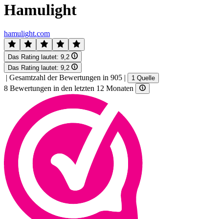
Hamulight
hamulight.com
Das Rating lautet:
9,2
Das Rating lautet:
9,2
|
Gesamtzahl der Bewertungen in 905
|
1 Quelle
8 Bewertungen in den letzten 12 Monaten