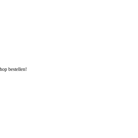
op bestellen!