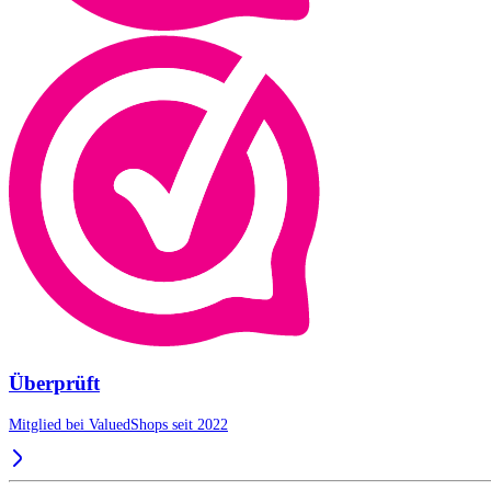
Überprüft
Mitglied bei ValuedShops seit 2022