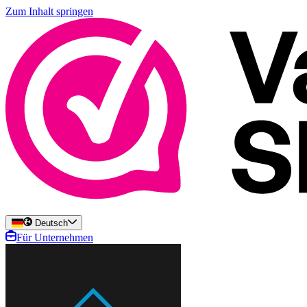
Zum Inhalt springen
Deutsch
Für Unternehmen