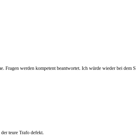
e. Fragen werden kompetent beantwortet. Ich würde wieder bei dem Sh
der teure Trafo defekt.