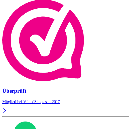
Überprüft
Mitglied bei ValuedShops seit 2017