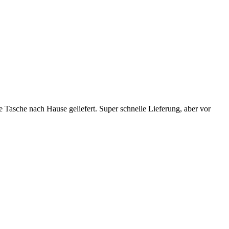
e Tasche nach Hause geliefert. Super schnelle Lieferung, aber vor