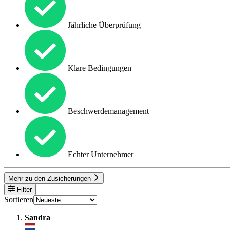
Jährliche Überprüfung
Klare Bedingungen
Beschwerdemanagement
Echter Unternehmer
Mehr zu den Zusicherungen
Filter
Sortieren
Sandra