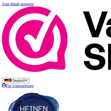
Zum Inhalt springen
Deutsch
Für Unternehmen