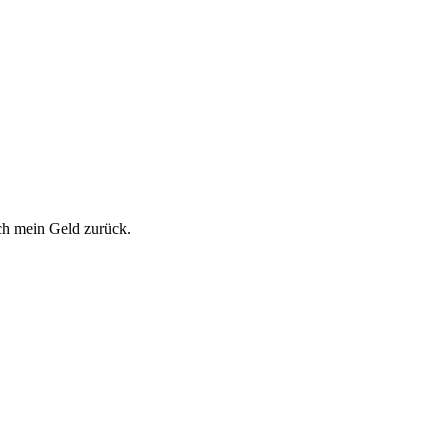
ich mein Geld zurück.