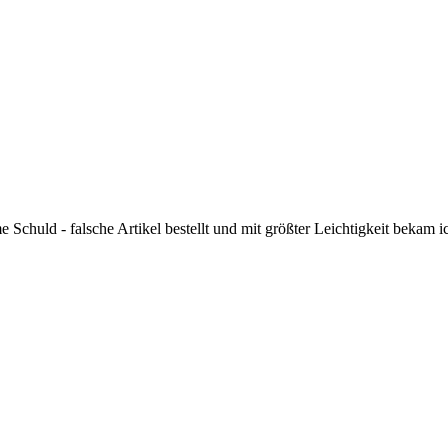
Schuld - falsche Artikel bestellt und mit größter Leichtigkeit bekam 