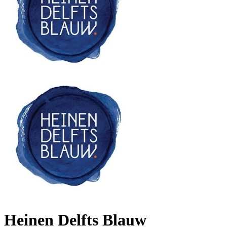
Heinen Delfts Blauw