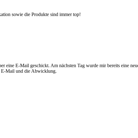
ation sowie die Produkte sind immer top!
ber eine E-Mail geschickt. Am nächsten Tag wurde mir bereits eine neu
e E-Mail und die Abwicklung.