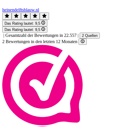
heinendelftsblauw.nl
Das Rating lautet:
9,5
Das Rating lautet:
9,5
|
Gesamtzahl der Bewertungen in 22.557
|
2 Quellen
2 Bewertungen in den letzten 12 Monaten