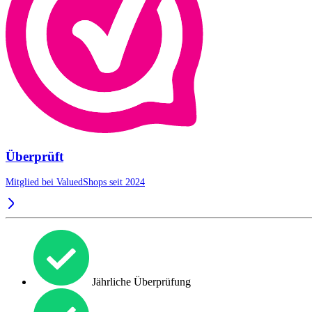
Überprüft
Mitglied bei ValuedShops seit 2024
Jährliche Überprüfung