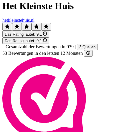
Het Kleinste Huis
hetkleinstehuis.nl
Das Rating lautet:
9,1
Das Rating lautet:
9,1
|
Gesamtzahl der Bewertungen in 939
|
3 Quellen
53 Bewertungen in den letzten 12 Monaten