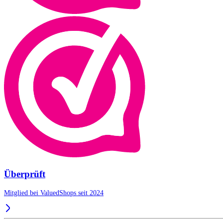
Überprüft
Mitglied bei ValuedShops seit 2024