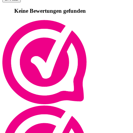
Keine Bewertungen gefunden