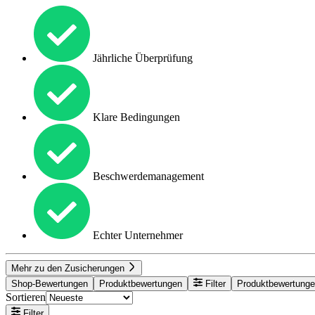
Jährliche Überprüfung
Klare Bedingungen
Beschwerdemanagement
Echter Unternehmer
Mehr zu den Zusicherungen
Shop-Bewertungen
Produktbewertungen
Filter
Produktbewertung
Sortieren
Filter