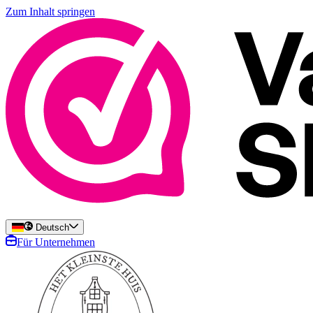
Zum Inhalt springen
Deutsch
Für Unternehmen