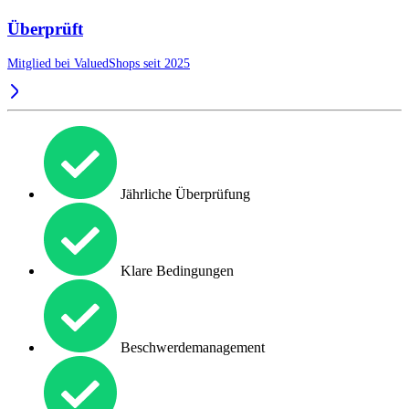
Überprüft
Mitglied bei ValuedShops seit 2025
Jährliche Überprüfung
Klare Bedingungen
Beschwerdemanagement