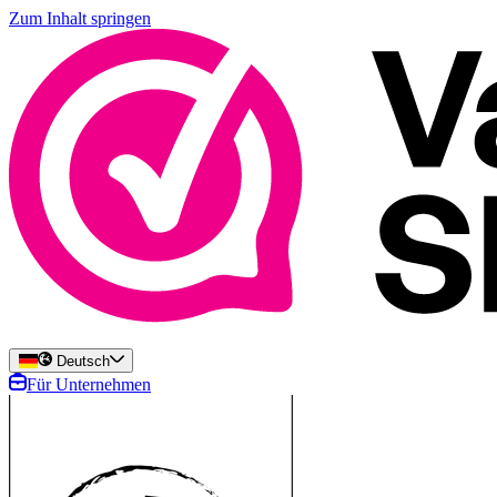
Zum Inhalt springen
Deutsch
Für Unternehmen