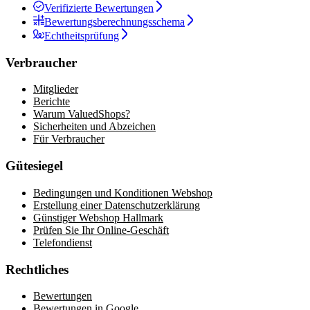
Verifizierte Bewertungen
Bewertungsberechnungsschema
Echtheitsprüfung
Verbraucher
Mitglieder
Berichte
Warum ValuedShops?
Sicherheiten und Abzeichen
Für Verbraucher
Gütesiegel
Bedingungen und Konditionen Webshop
Erstellung einer Datenschutzerklärung
Günstiger Webshop Hallmark
Prüfen Sie Ihr Online-Geschäft
Telefondienst
Rechtliches
Bewertungen
Bewertungen in Google