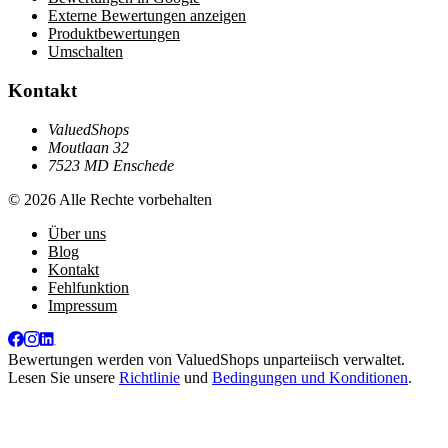
Externe Bewertungen anzeigen
Produktbewertungen
Umschalten
Kontakt
ValuedShops
Moutlaan 32
7523 MD Enschede
© 2026 Alle Rechte vorbehalten
Über uns
Blog
Kontakt
Fehlfunktion
Impressum
Bewertungen werden von
ValuedShops
unparteiisch verwaltet.
Lesen Sie unsere
Richtlinie
und
Bedingungen und Konditionen
.