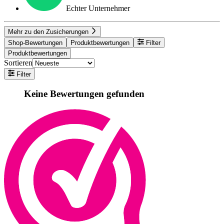
Echter Unternehmer
Mehr zu den Zusicherungen
Shop-Bewertungen
Produktbewertungen
Filter
Produktbewertungen
Sortieren
Filter
Keine Bewertungen gefunden