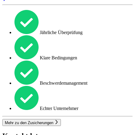
Jährliche Überprüfung
Klare Bedingungen
Beschwerdemanagement
Echter Unternehmer
Mehr zu den Zusicherungen