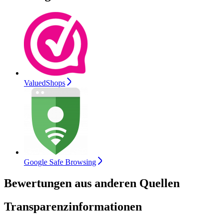
ValuedShops
Google Safe Browsing
Bewertungen aus anderen Quellen
Transparenzinformationen