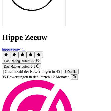
Hippe Zeeuw
hippezeeuw.nl
Das Rating lautet:
9,8
Das Rating lautet:
9,8
|
Gesamtzahl der Bewertungen in 45
|
1 Quelle
35 Bewertungen in den letzten 12 Monaten