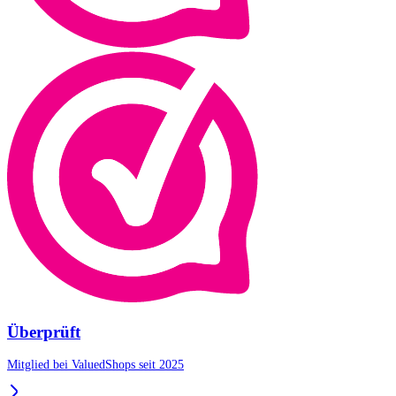
Überprüft
Mitglied bei ValuedShops seit 2025