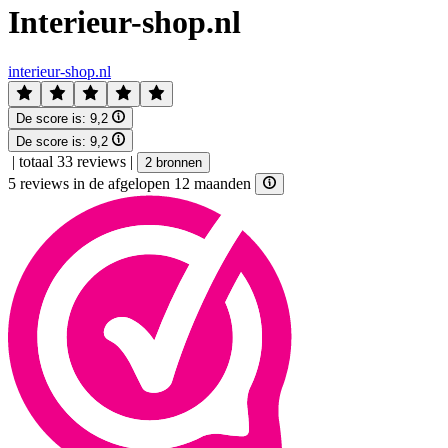
Interieur-shop.nl
interieur-shop.nl
De score is:
9,2
De score is:
9,2
|
totaal 33 reviews
|
2 bronnen
5 reviews in de afgelopen 12 maanden