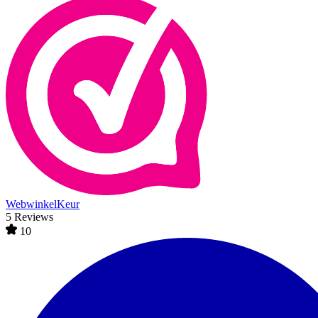
WebwinkelKeur
5 Reviews
10