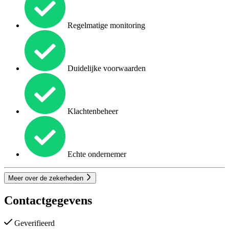
Regelmatige monitoring
Duidelijke voorwaarden
Klachtenbeheer
Echte ondernemer
Meer over de zekerheden
Contactgegevens
Geverifieerd