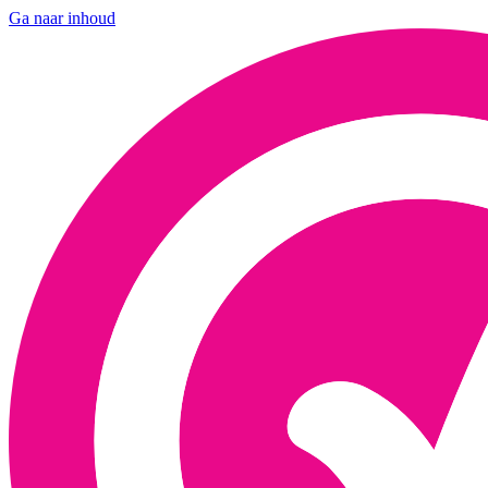
Ga naar inhoud