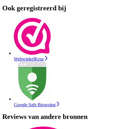
Ook geregistreerd bij
WebwinkelKeur
Google Safe Browsing
Reviews van andere bronnen