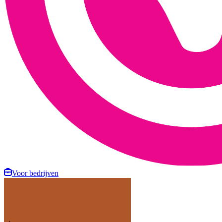
Voor bedrijven