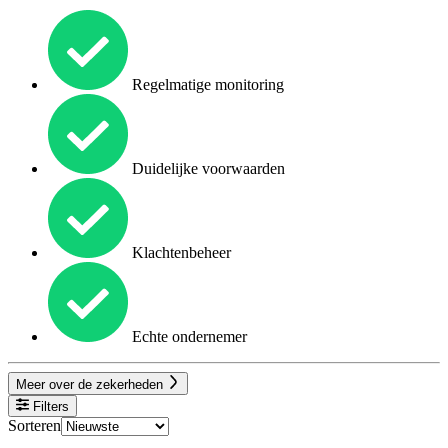
Regelmatige monitoring
Duidelijke voorwaarden
Klachtenbeheer
Echte ondernemer
Meer over de zekerheden
Filters
Sorteren