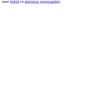
onze
beleid
en
algemene voorwaarden
.