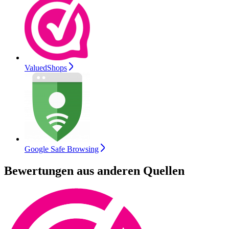
ValuedShops
Google Safe Browsing
Bewertungen aus anderen Quellen