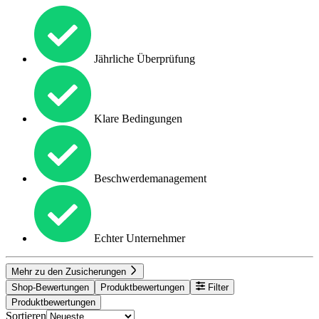
Jährliche Überprüfung
Klare Bedingungen
Beschwerdemanagement
Echter Unternehmer
Mehr zu den Zusicherungen
Shop-Bewertungen
Produktbewertungen
Filter
Produktbewertungen
Sortieren