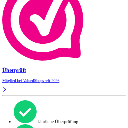
Überprüft
Mitglied bei ValuedShops seit 2026
Jährliche Überprüfung