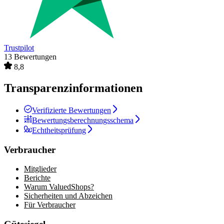
Trustpilot
13 Bewertungen
8,8
Transparenzinformationen
Verifizierte Bewertungen
Bewertungsberechnungsschema
Echtheitsprüfung
Verbraucher
Mitglieder
Berichte
Warum ValuedShops?
Sicherheiten und Abzeichen
Für Verbraucher