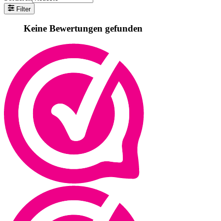
Filter
Keine Bewertungen gefunden