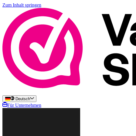
Zum Inhalt springen
Deutsch
Für Unternehmen