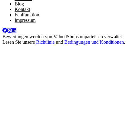
Blog
Kontakt
Fehlfunktion
Impressum
Bewertungen werden von
ValuedShops
unparteiisch verwaltet.
Lesen Sie unsere
Richtlinie
und
Bedingungen und Konditionen
.