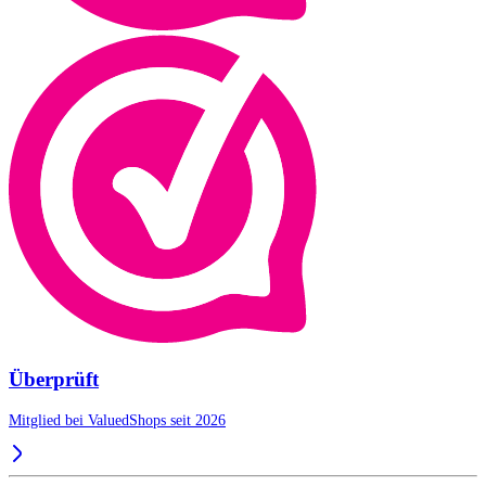
Überprüft
Mitglied bei ValuedShops seit 2026