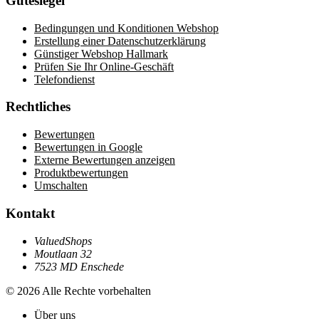
Gütesiegel
Bedingungen und Konditionen Webshop
Erstellung einer Datenschutzerklärung
Günstiger Webshop Hallmark
Prüfen Sie Ihr Online-Geschäft
Telefondienst
Rechtliches
Bewertungen
Bewertungen in Google
Externe Bewertungen anzeigen
Produktbewertungen
Umschalten
Kontakt
ValuedShops
Moutlaan 32
7523 MD Enschede
© 2026 Alle Rechte vorbehalten
Über uns