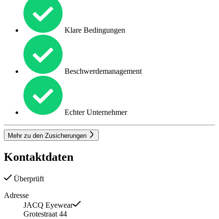
Klare Bedingungen
Beschwerdemanagement
Echter Unternehmer
Mehr zu den Zusicherungen
Kontaktdaten
Überprüft
Adresse
JACQ Eyewear
Grotestraat 44