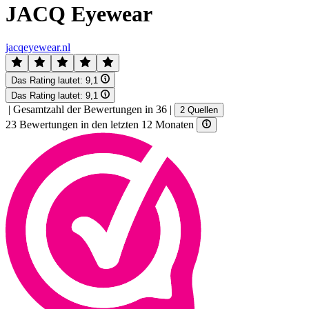
JACQ Eyewear
jacqeyewear.nl
Das Rating lautet:
9,1
Das Rating lautet:
9,1
|
Gesamtzahl der Bewertungen in 36
|
2 Quellen
23 Bewertungen in den letzten 12 Monaten