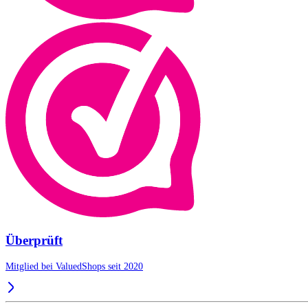
Überprüft
Mitglied bei ValuedShops seit 2020