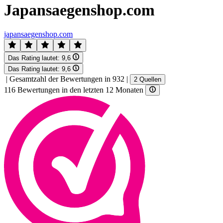
Japansaegenshop.com
japansaegenshop.com
Das Rating lautet:
9,6
Das Rating lautet:
9,6
|
Gesamtzahl der Bewertungen in 932
|
2 Quellen
116 Bewertungen in den letzten 12 Monaten