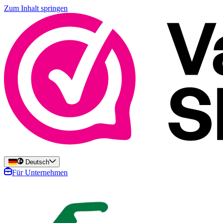
Zum Inhalt springen
Deutsch
Für Unternehmen