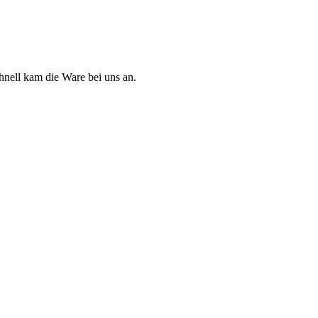
chnell kam die Ware bei uns an.