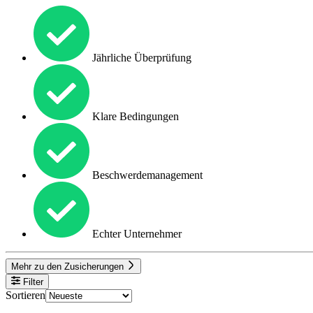
Jährliche Überprüfung
Klare Bedingungen
Beschwerdemanagement
Echter Unternehmer
Mehr zu den Zusicherungen
Filter
Sortieren