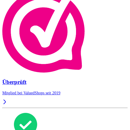
Überprüft
Mitglied bei ValuedShops seit 2019