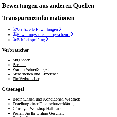
Bewertungen aus anderen Quellen
Transparenzinformationen
Verifizierte Bewertungen
Bewertungsberechnungsschema
Echtheitsprüfung
Verbraucher
Mitglieder
Berichte
Warum ValuedShops?
Sicherheiten und Abzeichen
Für Verbraucher
Gütesiegel
Bedingungen und Konditionen Webshop
Erstellung einer Datenschutzerklärung
Günstiger Webshop Hallmark
Prüfen Sie Ihr Online-Geschäft