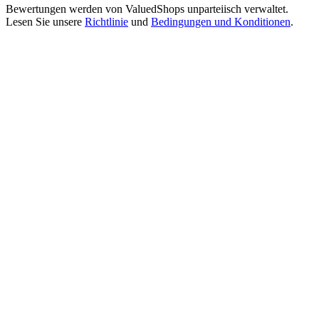
Bewertungen werden von
ValuedShops
unparteiisch verwaltet.
Lesen Sie unsere
Richtlinie
und
Bedingungen und Konditionen
.