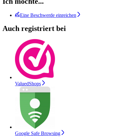
Ich möchte...
Eine Beschwerde einreichen
Auch registriert bei
ValuedShops
Google Safe Browsing