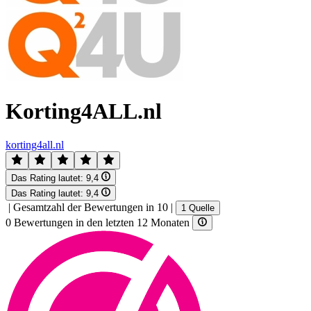
Korting4ALL.nl
korting4all.nl
Das Rating lautet:
9,4
Das Rating lautet:
9,4
|
Gesamtzahl der Bewertungen in 10
|
1 Quelle
0 Bewertungen in den letzten 12 Monaten