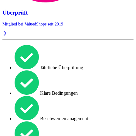
Überprüft
Mitglied bei ValuedShops seit 2019
Jährliche Überprüfung
Klare Bedingungen
Beschwerdemanagement