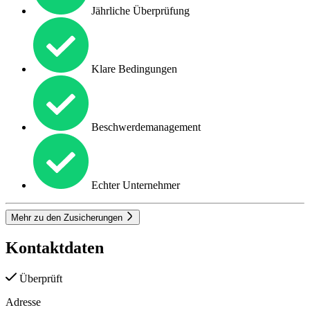
Jährliche Überprüfung
Klare Bedingungen
Beschwerdemanagement
Echter Unternehmer
Mehr zu den Zusicherungen
Kontaktdaten
Überprüft
Adresse