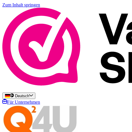
Zum Inhalt springen
Deutsch
Für Unternehmen