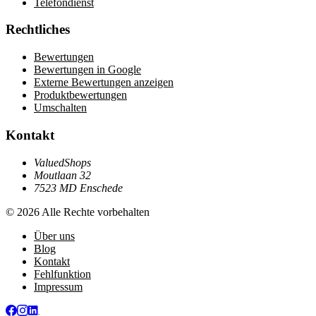
Telefondienst
Rechtliches
Bewertungen
Bewertungen in Google
Externe Bewertungen anzeigen
Produktbewertungen
Umschalten
Kontakt
ValuedShops
Moutlaan 32
7523 MD Enschede
© 2026 Alle Rechte vorbehalten
Über uns
Blog
Kontakt
Fehlfunktion
Impressum