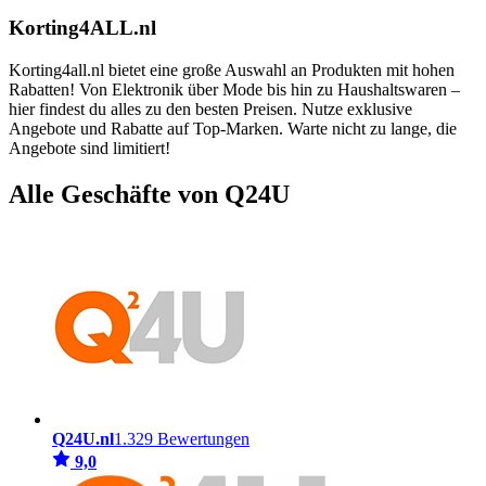
Korting4ALL.nl
Korting4all.nl bietet eine große Auswahl an Produkten mit hohen
Rabatten! Von Elektronik über Mode bis hin zu Haushaltswaren –
hier findest du alles zu den besten Preisen. Nutze exklusive
Angebote und Rabatte auf Top-Marken. Warte nicht zu lange, die
Angebote sind limitiert!
Alle Geschäfte von Q24U
Q24U.nl
1.329 Bewertungen
9,0