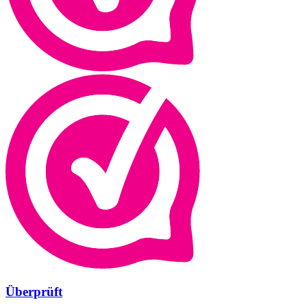
Überprüft