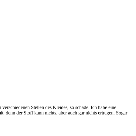
 verschiedenen Stellen des Kleides, so schade. Ich habe eine
t, denn der Stoff kann nichts, aber auch gar nichts ertragen. Sogar