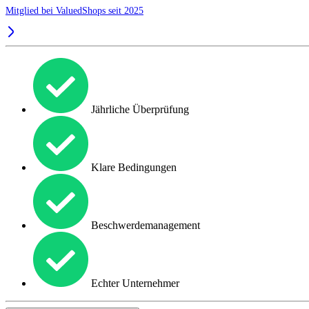
Mitglied bei ValuedShops seit 2025
Jährliche Überprüfung
Klare Bedingungen
Beschwerdemanagement
Echter Unternehmer