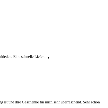
zufrieden. Eine schnelle Lieferung.
ng ist und ihre Geschenke für mich sehr überraschend. Sehr schön