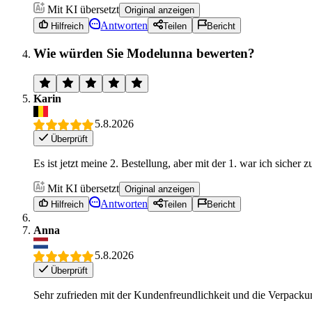
Mit KI übersetzt
Original anzeigen
Antworten
Hilfreich
Teilen
Bericht
Wie würden Sie Modelunna bewerten?
Karin
5.8.2026
Überprüft
Es ist jetzt meine 2. Bestellung, aber mit der 1. war ich sicher 
Mit KI übersetzt
Original anzeigen
Antworten
Hilfreich
Teilen
Bericht
Anna
5.8.2026
Überprüft
Sehr zufrieden mit der Kundenfreundlichkeit und die Verpacku