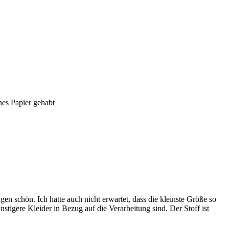
nes Papier gehabt
n schön. Ich hatte auch nicht erwartet, dass die kleinste Größe so
tigere Kleider in Bezug auf die Verarbeitung sind. Der Stoff ist