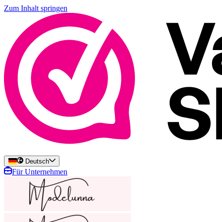
Zum Inhalt springen
Deutsch
Für Unternehmen