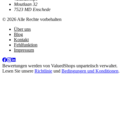
Moutlaan 32
7523 MD Enschede
© 2026 Alle Rechte vorbehalten
Über uns
Blog
Kontakt
Fehlfunktion
Impressum
Bewertungen werden von
ValuedShops
unparteiisch verwaltet.
Lesen Sie unsere
Richtlinie
und
Bedingungen und Konditionen
.