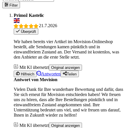
Filter
Primož Kastelic
21.7.2026
Überprüft
Wir haben bereits vier Artikel im Movision-Onlineshop
bestellt, alle Sendungen kamen pünktlich und in
einwandfreiem Zustand an. Der Versand ist kostenlos, was
den Anbieter an die erste Stelle setzt.
Mit KI übersetzt
Original anzeigen
Antworten
Hilfreich
Teilen
Antwort von Movision
Vielen Dank für Ihre wunderbare Bewertung und dafür, dass
Sie sich erneut für Movision entschieden haben! Wir freuen
uns zu hören, dass alle Ihre Bestellungen pünktlich und in
einwandfreiem Zustand angekommen sind. Ihre
Unterstützung bedeutet uns viel, und wir freuen uns darauf,
Ihnen in Zukunft wieder zu helfen!
Mit KI übersetzt
Original anzeigen