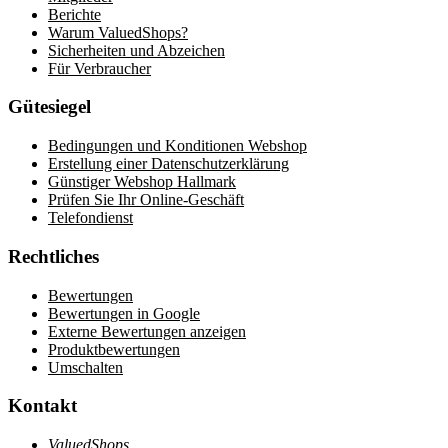
Berichte
Warum ValuedShops?
Sicherheiten und Abzeichen
Für Verbraucher
Gütesiegel
Bedingungen und Konditionen Webshop
Erstellung einer Datenschutzerklärung
Günstiger Webshop Hallmark
Prüfen Sie Ihr Online-Geschäft
Telefondienst
Rechtliches
Bewertungen
Bewertungen in Google
Externe Bewertungen anzeigen
Produktbewertungen
Umschalten
Kontakt
ValuedShops