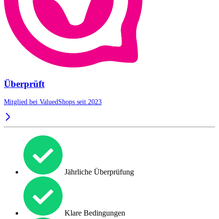
Überprüft
Mitglied bei ValuedShops seit 2023
Jährliche Überprüfung
Klare Bedingungen