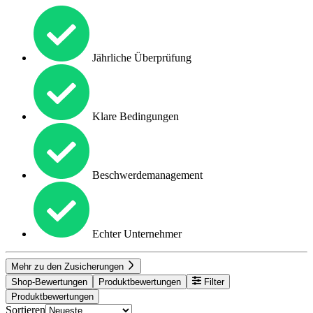
Jährliche Überprüfung
Klare Bedingungen
Beschwerdemanagement
Echter Unternehmer
Mehr zu den Zusicherungen
Shop-Bewertungen
Produktbewertungen
Filter
Produktbewertungen
Sortieren