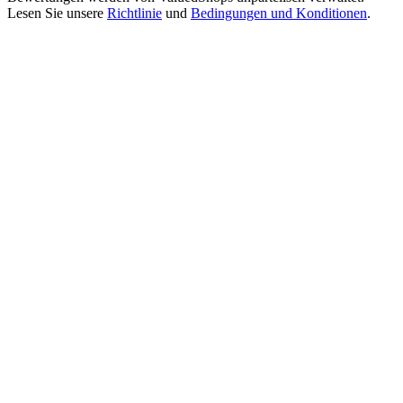
Lesen Sie unsere
Richtlinie
und
Bedingungen und Konditionen
.