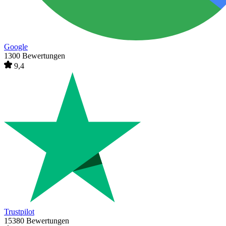
Google
1300 Bewertungen
9,4
Trustpilot
15380 Bewertungen