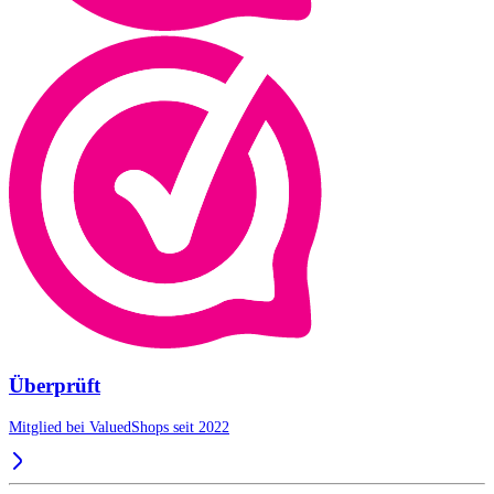
Überprüft
Mitglied bei ValuedShops seit 2022