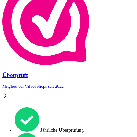
Überprüft
Mitglied bei ValuedShops seit 2022
Jährliche Überprüfung