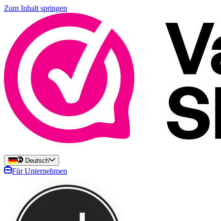
Zum Inhalt springen
Deutsch
Für Unternehmen