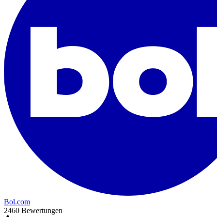
Bol.com
2460 Bewertungen