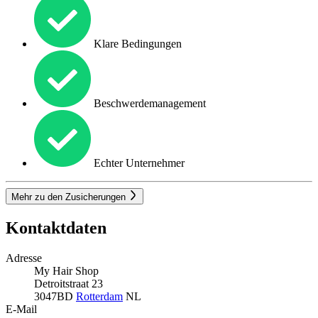
Klare Bedingungen
Beschwerdemanagement
Echter Unternehmer
Mehr zu den Zusicherungen
Kontaktdaten
Adresse
My Hair Shop
Detroitstraat 23
3047BD
Rotterdam
NL
E-Mail