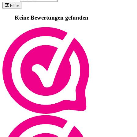
Filter
Keine Bewertungen gefunden