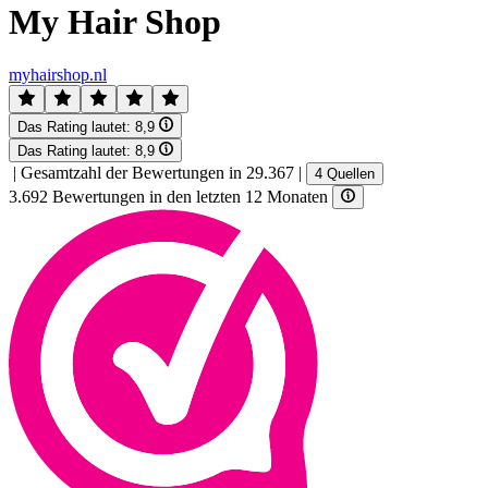
My Hair Shop
myhairshop.nl
Das Rating lautet:
8,9
Das Rating lautet:
8,9
|
Gesamtzahl der Bewertungen in 29.367
|
4 Quellen
3.692 Bewertungen in den letzten 12 Monaten