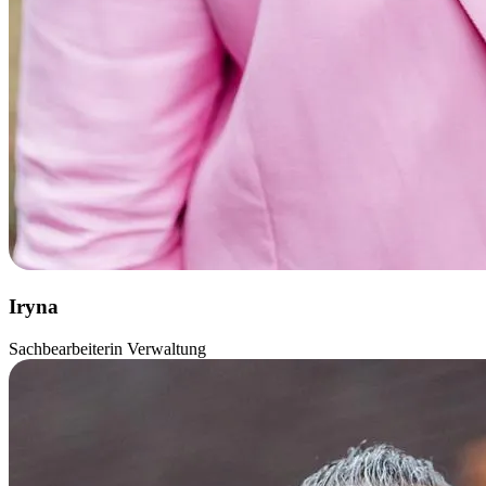
Iryna
Sachbearbeiterin Verwaltung