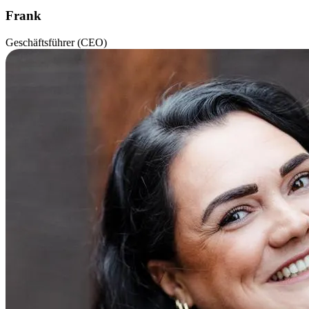
Frank
Geschäftsführer (CEO)