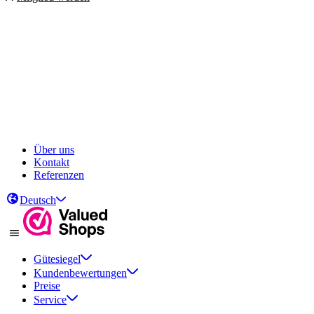
Über uns
Kontakt
Referenzen
Deutsch
Gütesiegel
Kundenbewertungen
Preise
Service