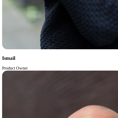
Ismail
Product Owner