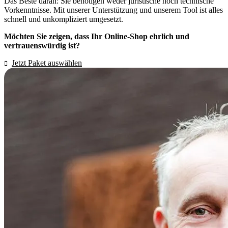
Das Beste daran: Sie benötigen weder juristische noch technische
Vorkenntnisse. Mit unserer Unterstützung und unserem Tool ist alles
schnell und unkompliziert umgesetzt.
Möchten Sie zeigen, dass Ihr Online-Shop ehrlich und
vertrauenswürdig ist?
Jetzt Paket auswählen