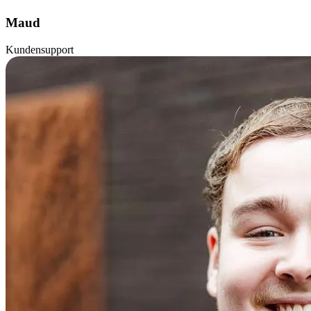
Maud
Kundensupport