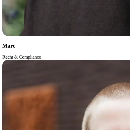
Marc
Recht & Compliance