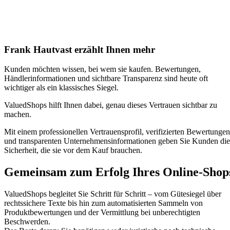
Frank Hautvast erzählt Ihnen mehr
Kunden möchten wissen, bei wem sie kaufen. Bewertungen,
Händlerinformationen und sichtbare Transparenz sind heute oft
wichtiger als ein klassisches Siegel.
ValuedShops hilft Ihnen dabei, genau dieses Vertrauen sichtbar zu
machen.
Mit einem professionellen Vertrauensprofil, verifizierten Bewertungen
und transparenten Unternehmensinformationen geben Sie Kunden die
Sicherheit, die sie vor dem Kauf brauchen.
Gemeinsam zum Erfolg Ihres Online-Shop
ValuedShops begleitet Sie Schritt für Schritt – vom Gütesiegel über
rechtssichere Texte bis hin zum automatisierten Sammeln von
Produktbewertungen und der Vermittlung bei unberechtigten
Beschwerden.