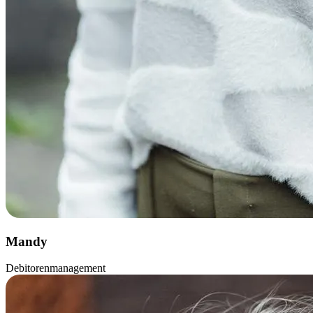
Mandy
Debitorenmanagement