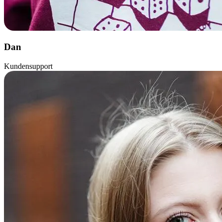
Dan
Kundensupport