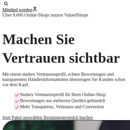
Mitglied werden
Über 9.600 Online-Shops nutzen ValuedShops
Machen Sie
Vertrauen sichtbar
Mit einem starken Vertrauensprofil, echten Bewertungen und
transparenten Händlerinformationen überzeugen Sie Kunden schon
vor dem Kauf.
Starkes Vertrauensprofil für Ihren Online-Shop
Bewertungen aus mehreren Quellen gebündelt
Mehr Transparenz, Vertrauen und Conversion
Jetzt Paket auswählen
Beratungsgespräch buchen