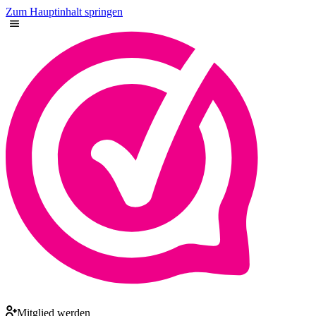
Zum Hauptinhalt springen
Mitglied werden