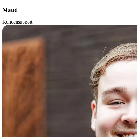
Maud
Kundensupport