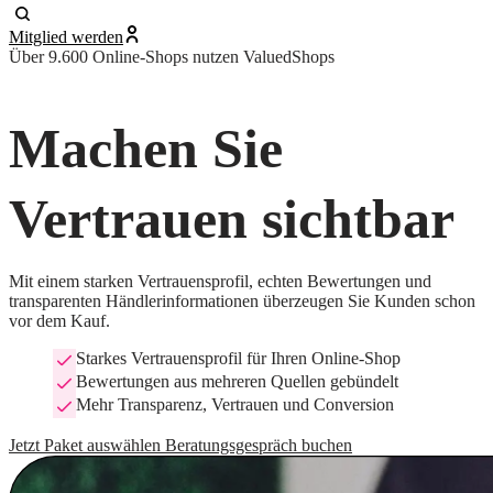
Mitglied werden
Über 9.600 Online-Shops nutzen ValuedShops
Machen Sie
Vertrauen sichtbar
Mit einem starken Vertrauensprofil, echten Bewertungen und
transparenten Händlerinformationen überzeugen Sie Kunden schon
vor dem Kauf.
Starkes Vertrauensprofil für Ihren Online-Shop
Bewertungen aus mehreren Quellen gebündelt
Mehr Transparenz, Vertrauen und Conversion
Jetzt Paket auswählen
Beratungsgespräch buchen