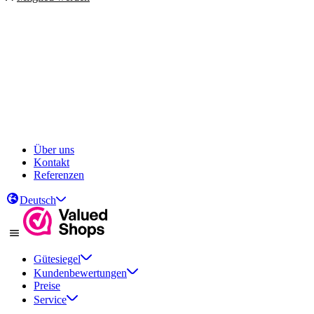
Über uns
Kontakt
Referenzen
Deutsch
Gütesiegel
Kundenbewertungen
Preise
Service