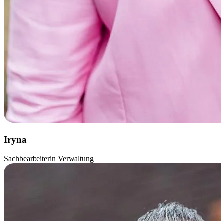
Iryna
Sachbearbeiterin Verwaltung