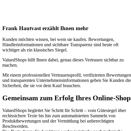
Frank Hautvast erzählt Ihnen mehr
Kunden möchten wissen, bei wem sie kaufen. Bewertungen,
Händlerinformationen und sichtbare Transparenz sind heute oft
wichtiger als ein klassisches Siegel.
ValuedShops hilft Ihnen dabei, genau dieses Vertrauen sichtbar zu
machen.
Mit einem professionellen Vertrauensprofil, verifizierten Bewertungen
und transparenten Unternehmensinformationen geben Sie Kunden die
Sicherheit, die sie vor dem Kauf brauchen.
Gemeinsam zum Erfolg Ihres Online-Shop
ValuedShops begleitet Sie Schritt für Schritt – vom Gütesiegel über
rechtssichere Texte bis hin zum automatisierten Sammeln von
Produktbewertungen und der Vermittlung bei unberechtigten
Beschwerden.