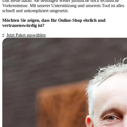
Das Beste daran: Sie benötigen weder juristische noch technische
Vorkenntnisse. Mit unserer Unterstützung und unserem Tool ist alles
schnell und unkompliziert umgesetzt.
Möchten Sie zeigen, dass Ihr Online-Shop ehrlich und
vertrauenswürdig ist?
Jetzt Paket auswählen