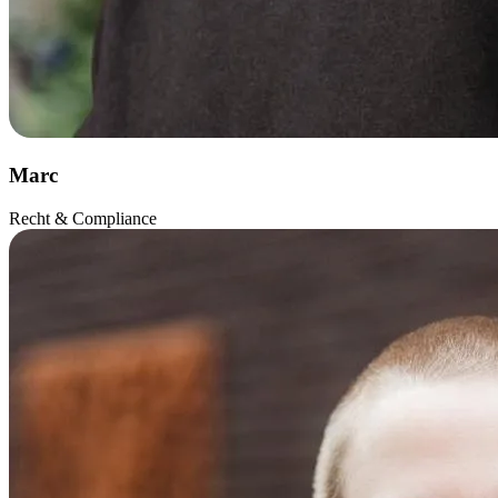
Marc
Recht & Compliance