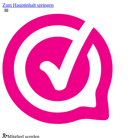
Zum Hauptinhalt springen
Mitglied werden