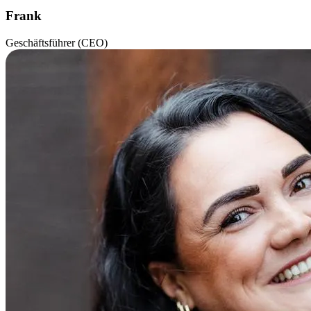
Frank
Geschäftsführer (CEO)