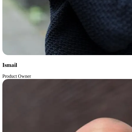
Ismail
Product Owner