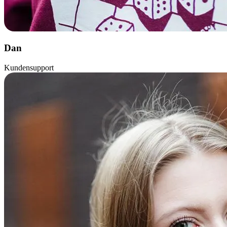
Dan
Kundensupport