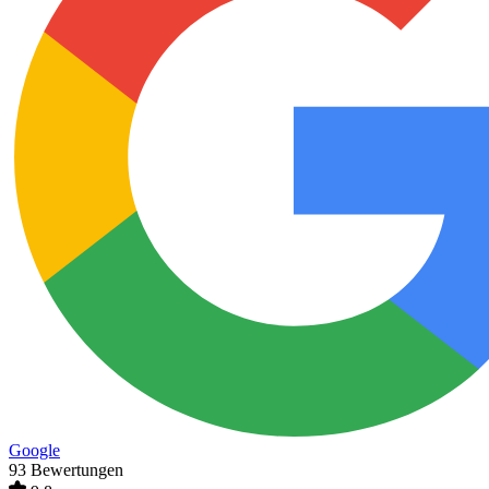
Google
93 Bewertungen