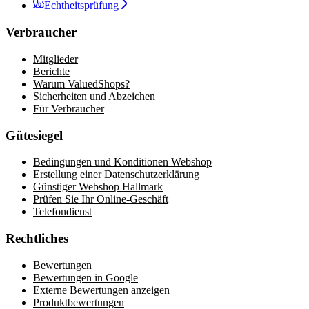
Echtheitsprüfung
Verbraucher
Mitglieder
Berichte
Warum ValuedShops?
Sicherheiten und Abzeichen
Für Verbraucher
Gütesiegel
Bedingungen und Konditionen Webshop
Erstellung einer Datenschutzerklärung
Günstiger Webshop Hallmark
Prüfen Sie Ihr Online-Geschäft
Telefondienst
Rechtliches
Bewertungen
Bewertungen in Google
Externe Bewertungen anzeigen
Produktbewertungen