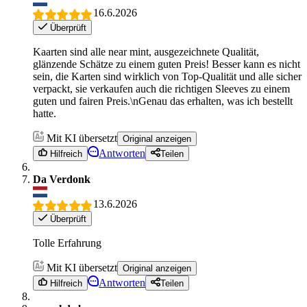
16.6.2026
Überprüft
Kaarten sind alle near mint, ausgezeichnete Qualität,
glänzende Schätze zu einem guten Preis! Besser kann es nicht
sein, die Karten sind wirklich von Top-Qualität und alle sicher
verpackt, sie verkaufen auch die richtigen Sleeves zu einem
guten und fairen Preis.\nGenau das erhalten, was ich bestellt
hatte.
Mit KI übersetzt
Original anzeigen
Antworten
Hilfreich
Teilen
Da Verdonk
13.6.2026
Überprüft
Tolle Erfahrung
Mit KI übersetzt
Original anzeigen
Antworten
Hilfreich
Teilen