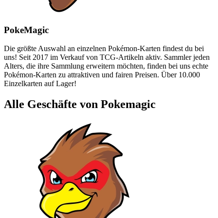
PokeMagic
Die größte Auswahl an einzelnen Pokémon-Karten findest du bei
uns! Seit 2017 im Verkauf von TCG-Artikeln aktiv. Sammler jeden
Alters, die ihre Sammlung erweitern möchten, finden bei uns echte
Pokémon-Karten zu attraktiven und fairen Preisen. Über 10.000
Einzelkarten auf Lager!
Alle Geschäfte von Pokemagic