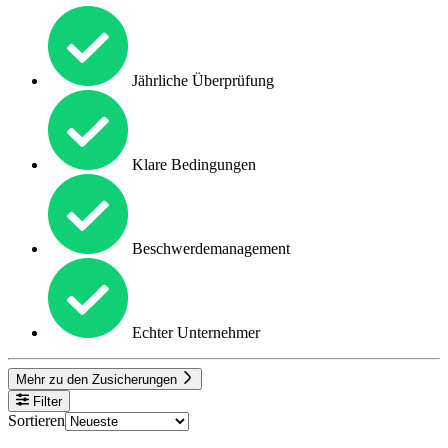
Jährliche Überprüfung
Klare Bedingungen
Beschwerdemanagement
Echter Unternehmer
Mehr zu den Zusicherungen
Filter
Sortieren