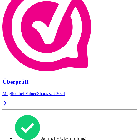
Überprüft
Mitglied bei ValuedShops seit 2024
Jährliche Überprüfung