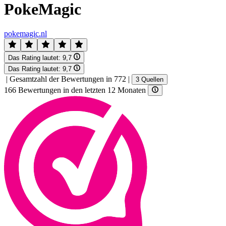
PokeMagic
pokemagic.nl
Das Rating lautet:
9,7
Das Rating lautet:
9,7
|
Gesamtzahl der Bewertungen in 772
|
3 Quellen
166 Bewertungen in den letzten 12 Monaten