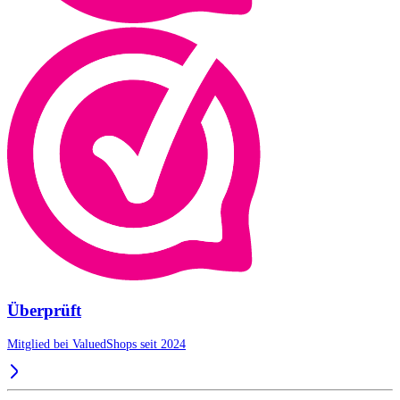
Überprüft
Mitglied bei ValuedShops seit 2024