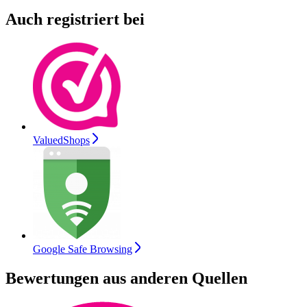
Auch registriert bei
ValuedShops
Google Safe Browsing
Bewertungen aus anderen Quellen