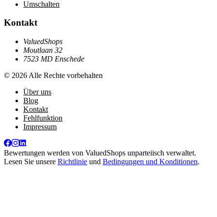
Umschalten
Kontakt
ValuedShops
Moutlaan 32
7523 MD Enschede
© 2026 Alle Rechte vorbehalten
Über uns
Blog
Kontakt
Fehlfunktion
Impressum
Bewertungen werden von
ValuedShops
unparteiisch verwaltet.
Lesen Sie unsere
Richtlinie
und
Bedingungen und Konditionen
.