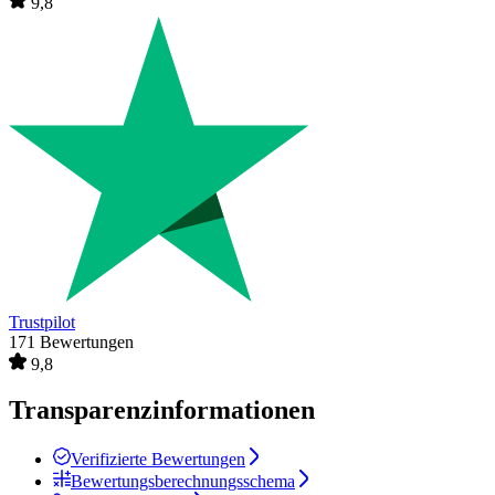
9,8
Trustpilot
171 Bewertungen
9,8
Transparenzinformationen
Verifizierte Bewertungen
Bewertungsberechnungsschema