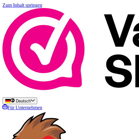
Zum Inhalt springen
Deutsch
Für Unternehmen