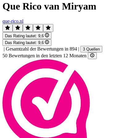
Que Rico van Miryam
que-rico.nl
Das Rating lautet:
9,6
Das Rating lautet:
9,6
|
Gesamtzahl der Bewertungen in 894
|
3 Quellen
50 Bewertungen in den letzten 12 Monaten