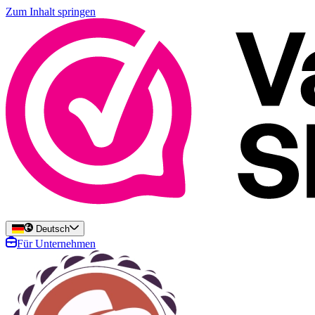
Zum Inhalt springen
Deutsch
Für Unternehmen