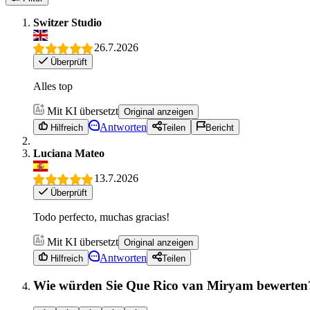
Switzer Studio
26.7.2026
Überprüft
Alles top
Mit KI übersetzt
Original anzeigen
Antworten
Hilfreich
Teilen
Bericht
Luciana Mateo
13.7.2026
Überprüft
Todo perfecto, muchas gracias!
Mit KI übersetzt
Original anzeigen
Antworten
Hilfreich
Teilen
Wie würden Sie Que Rico van Miryam bewerten