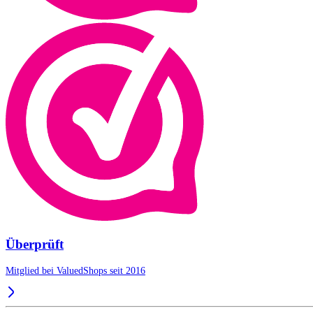
Überprüft
Mitglied bei ValuedShops seit 2016