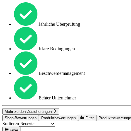
Jährliche Überprüfung
Klare Bedingungen
Beschwerdemanagement
Echter Unternehmer
Mehr zu den Zusicherungen
Shop-Bewertungen
Produktbewertungen
Filter
Produktbewertung
Sortieren
Filter