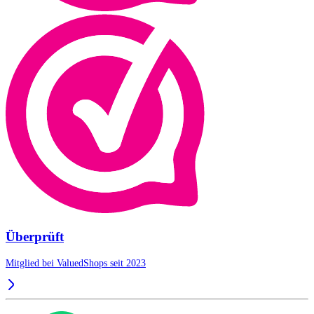
Überprüft
Mitglied bei ValuedShops seit 2023