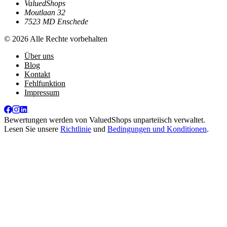
ValuedShops
Moutlaan 32
7523 MD Enschede
© 2026 Alle Rechte vorbehalten
Über uns
Blog
Kontakt
Fehlfunktion
Impressum
Bewertungen werden von
ValuedShops
unparteiisch verwaltet.
Lesen Sie unsere
Richtlinie
und
Bedingungen und Konditionen
.