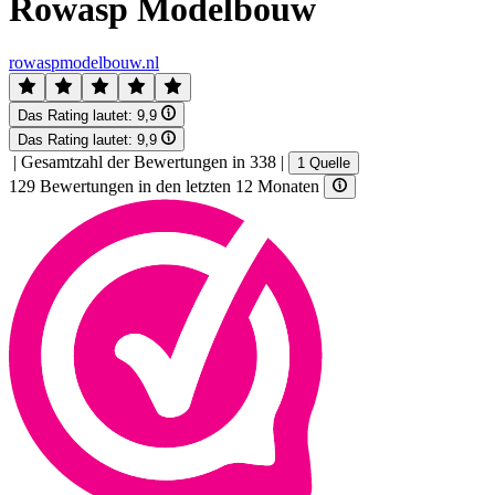
Rowasp Modelbouw
rowaspmodelbouw.nl
Das Rating lautet:
9,9
Das Rating lautet:
9,9
|
Gesamtzahl der Bewertungen in 338
|
1 Quelle
129 Bewertungen in den letzten 12 Monaten