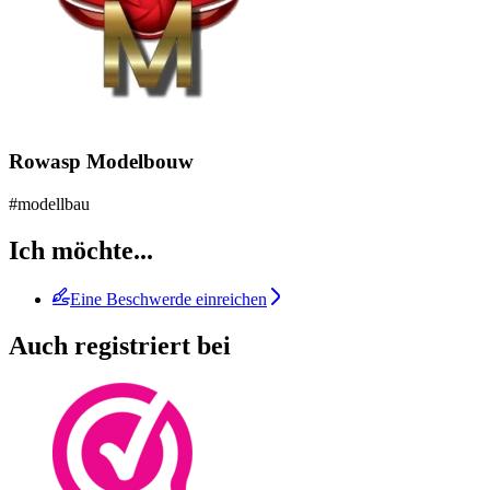
Rowasp Modelbouw
#modellbau
Ich möchte...
Eine Beschwerde einreichen
Auch registriert bei