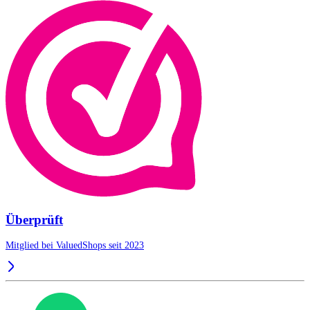
Überprüft
Mitglied bei ValuedShops seit 2023