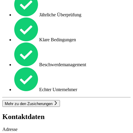
Jährliche Überprüfung
Klare Bedingungen
Beschwerdemanagement
Echter Unternehmer
Mehr zu den Zusicherungen
Kontaktdaten
Adresse