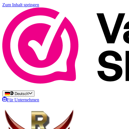
Zum Inhalt springen
Deutsch
Für Unternehmen