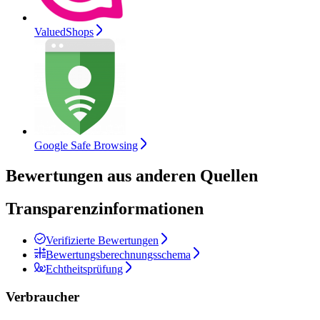
ValuedShops
Google Safe Browsing
Bewertungen aus anderen Quellen
Transparenzinformationen
Verifizierte Bewertungen
Bewertungsberechnungsschema
Echtheitsprüfung
Verbraucher