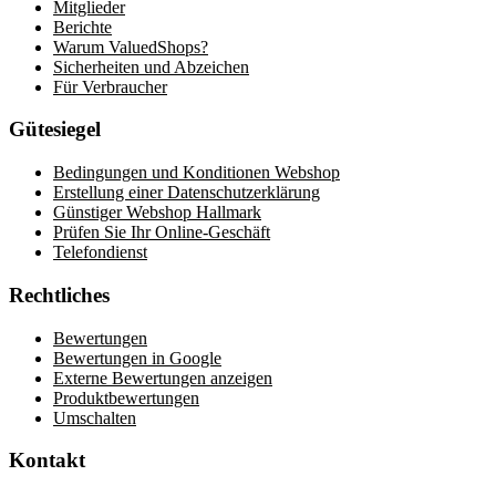
Mitglieder
Berichte
Warum ValuedShops?
Sicherheiten und Abzeichen
Für Verbraucher
Gütesiegel
Bedingungen und Konditionen Webshop
Erstellung einer Datenschutzerklärung
Günstiger Webshop Hallmark
Prüfen Sie Ihr Online-Geschäft
Telefondienst
Rechtliches
Bewertungen
Bewertungen in Google
Externe Bewertungen anzeigen
Produktbewertungen
Umschalten
Kontakt