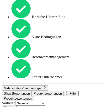
Jährliche Überprüfung
Klare Bedingungen
Beschwerdemanagement
Echter Unternehmer
Mehr zu den Zusicherungen
Shop-Bewertungen
Produktbewertungen
Filter
Produktbewertungen
Sortieren