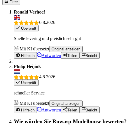
Filter
Ronald Verhoef
6.8.2026
Überprüft
Snelle levering und preislich sehr gut
Mit KI übersetzt
Original anzeigen
Antworten
Hilfreich
Teilen
Bericht
Philip Heijink
4.8.2026
Überprüft
schneller Service
Mit KI übersetzt
Original anzeigen
Antworten
Hilfreich
Teilen
Bericht
Wie würden Sie Rowasp Modelbouw bewerten?