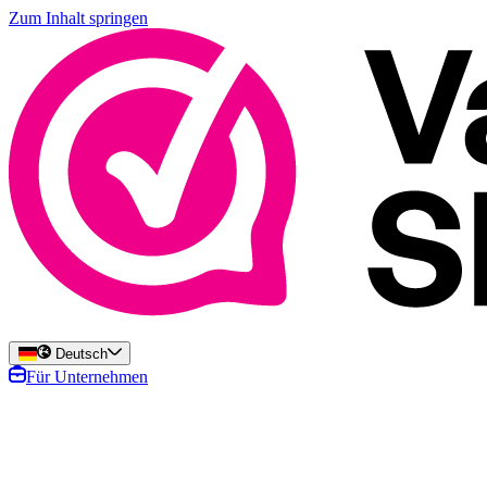
Zum Inhalt springen
Deutsch
Für Unternehmen