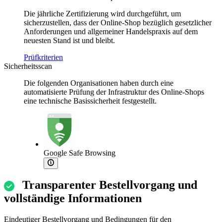
Die jährliche Zertifizierung wird durchgeführt, um
sicherzustellen, dass der Online-Shop bezüglich gesetzlicher
Anforderungen und allgemeiner Handelspraxis auf dem
neuesten Stand ist und bleibt.
Prüfkriterien
Sicherheitsscan
Die folgenden Organisationen haben durch eine
automatisierte Prüfung der Infrastruktur des Online-Shops
eine technische Basissicherheit festgestellt.
Google Safe Browsing
Transparenter Bestellvorgang und
vollständige Informationen
Eindeutiger Bestellvorgang und Bedingungen für den