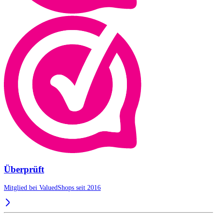
Überprüft
Mitglied bei ValuedShops seit 2016