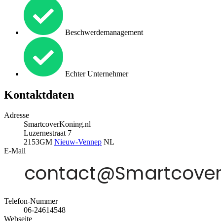
Beschwerdemanagement
Echter Unternehmer
Kontaktdaten
Adresse
SmartcoverKoning.nl
Luzernestraat 7
2153GM
Nieuw-Vennep
NL
E-Mail
Telefon-Nummer
06-24614548
Webseite