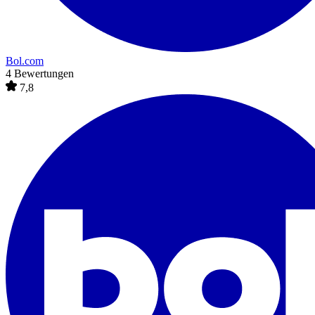
Bol.com
4 Bewertungen
7,8