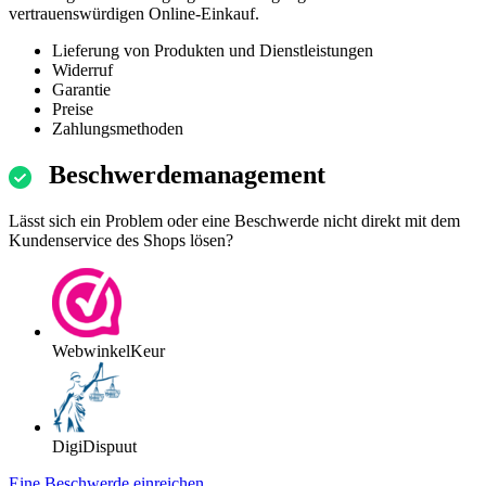
vertrauenswürdigen Online-Einkauf.
Lieferung von Produkten und Dienstleistungen
Widerruf
Garantie
Preise
Zahlungsmethoden
Beschwerdemanagement
Lässt sich ein Problem oder eine Beschwerde nicht direkt mit dem
Kundenservice des Shops lösen?
WebwinkelKeur
DigiDispuut
Eine Beschwerde einreichen