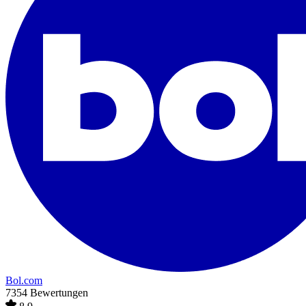
Bol.com
7354 Bewertungen