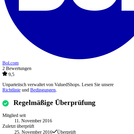
Bol.com
2 Bewertungen
9,5
Unparteiisch verwaltet von
ValuedShops
. Lesen Sie unsere
Richtlinie
und
Bedingungen
.
Regelmäßige Überprüfung
Mitglied seit
11. November 2016
Zuletzt überprüft
25. November 2016
Überprüft