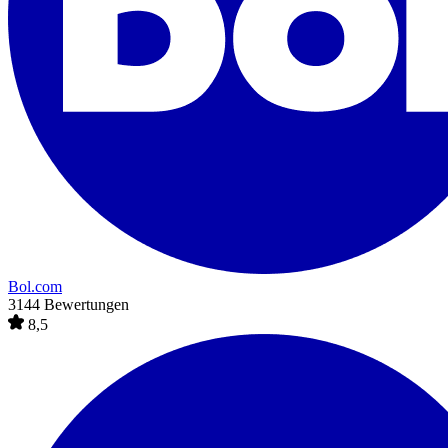
Bol.com
3144 Bewertungen
8,5