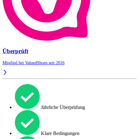
Überprüft
Mitglied bei ValuedShops seit 2016
Jährliche Überprüfung
Klare Bedingungen