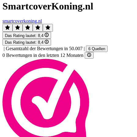
SmartcoverKoning.nl
smartcoverkoning.nl
Das Rating lautet:
8,4
Das Rating lautet:
8,4
|
Gesamtzahl der Bewertungen in 50.007
|
6 Quellen
0 Bewertungen in den letzten 12 Monaten