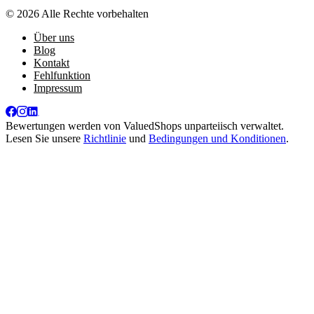
© 2026 Alle Rechte vorbehalten
Über uns
Blog
Kontakt
Fehlfunktion
Impressum
Bewertungen werden von
ValuedShops
unparteiisch verwaltet.
Lesen Sie unsere
Richtlinie
und
Bedingungen und Konditionen
.