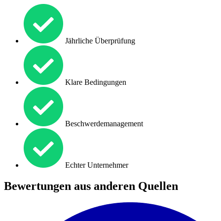
Jährliche Überprüfung
Klare Bedingungen
Beschwerdemanagement
Echter Unternehmer
Bewertungen aus anderen Quellen