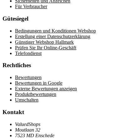
Sicherheiten und Abzeichen
Für Verbraucher
Gütesiegel
Bedingungen und Konditionen Webshop
Erstellung einer Datenschutzerklärung
Günstiger Webshop Hallmark
Prüfen Sie Ihr Online-Geschäft
Telefondienst
Rechtliches
Bewertungen
Bewertungen in Google
Externe Bewertungen anzeigen
Produktbewertungen
Umschalten
Kontakt
ValuedShops
Moutlaan 32
7523 MD Enschede