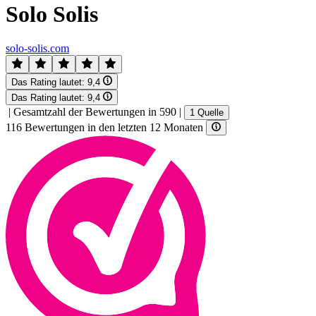
Solo Solis
solo-solis.com
Das Rating lautet:
9,4
Das Rating lautet:
9,4
|
Gesamtzahl der Bewertungen in 590
|
1 Quelle
116 Bewertungen in den letzten 12 Monaten