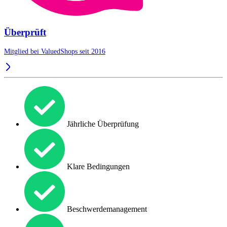
Überprüft
Mitglied bei ValuedShops seit 2016
Jährliche Überprüfung
Klare Bedingungen
Beschwerdemanagement