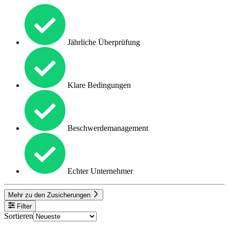
Jährliche Überprüfung
Klare Bedingungen
Beschwerdemanagement
Echter Unternehmer
Mehr zu den Zusicherungen
Filter
Sortieren