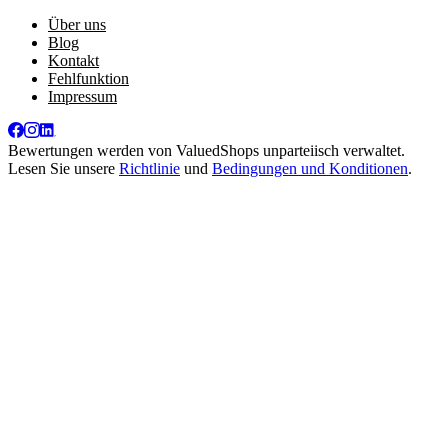
Über uns
Blog
Kontakt
Fehlfunktion
Impressum
Bewertungen werden von
ValuedShops
unparteiisch verwaltet.
Lesen Sie unsere
Richtlinie
und
Bedingungen und Konditionen
.