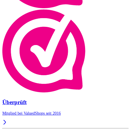
Überprüft
Mitglied bei ValuedShops seit 2016