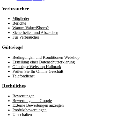
Verbraucher
Mitglieder
Berichte
Warum ValuedShops?
Sicherheiten und Abzeichen
Für Verbraucher
Gütesiegel
Bedingungen und Konditionen Webshop
Erstellung einer Datenschutzerklärung
Günstiger Webshop Hallmark
Prüfen Sie Ihr Online-Geschäft
Telefondienst
Rechtliches
Bewertungen
Bewertungen in Google
Externe Bewertungen anzeigen
Produktbewertungen
Umschalten