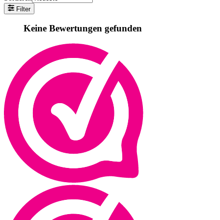
Filter
Keine Bewertungen gefunden