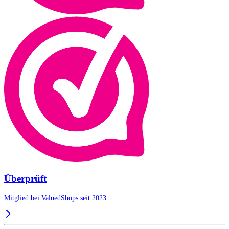
Überprüft
Mitglied bei ValuedShops seit 2023