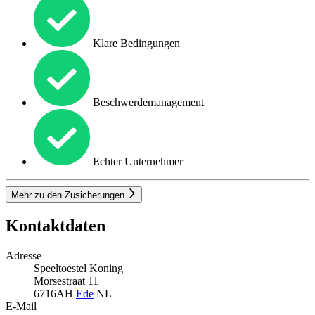
Klare Bedingungen
Beschwerdemanagement
Echter Unternehmer
Mehr zu den Zusicherungen
Kontaktdaten
Adresse
Speeltoestel Koning
Morsestraat 11
6716AH
Ede
NL
E-Mail