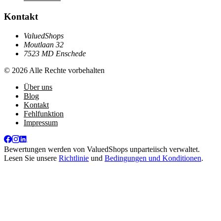
Kontakt
ValuedShops
Moutlaan 32
7523 MD Enschede
© 2026 Alle Rechte vorbehalten
Über uns
Blog
Kontakt
Fehlfunktion
Impressum
Bewertungen werden von
ValuedShops
unparteiisch verwaltet.
Lesen Sie unsere
Richtlinie
und
Bedingungen und Konditionen
.