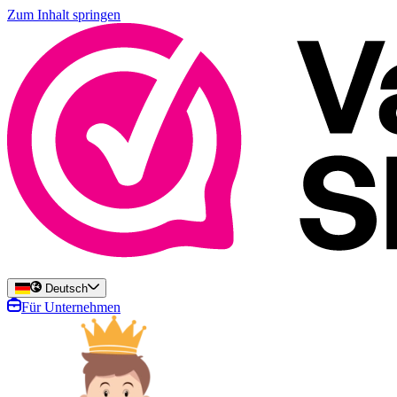
Zum Inhalt springen
Deutsch
Für Unternehmen