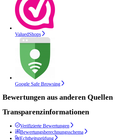
ValuedShops
Google Safe Browsing
Bewertungen aus anderen Quellen
Transparenzinformationen
Verifizierte Bewertungen
Bewertungsberechnungsschema
Echtheitsprüfung