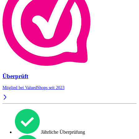
Überprüft
Mitglied bei ValuedShops seit 2023
Jährliche Überprüfung