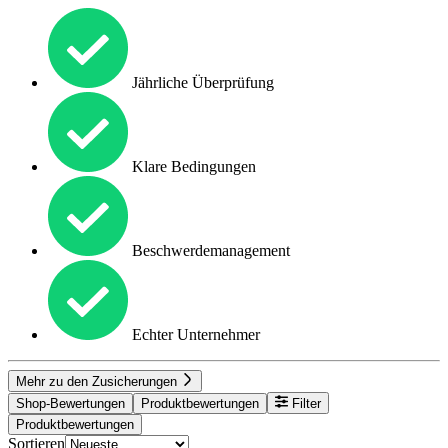
Jährliche Überprüfung
Klare Bedingungen
Beschwerdemanagement
Echter Unternehmer
Mehr zu den Zusicherungen
Shop-Bewertungen
Produktbewertungen
Filter
Produktbewertungen
Sortieren