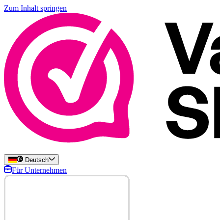
Zum Inhalt springen
Deutsch
Für Unternehmen