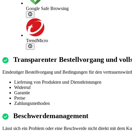
Google Safe Browsing
TrendMicro
Transparenter Bestellvorgang und voll
Eindeutiger Bestellvorgang und Bedingungen für den vertrauenswürd
Lieferung von Produkten und Dienstleistungen
Widerruf
Garantie
Preise
Zahlungsmethoden
Beschwerdemanagement
Lässt sich ein Problem oder eine Beschwerde nicht direkt mit dem K