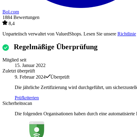
Bol.com
1884 Bewertungen
8,4
Unparteiisch verwaltet von
ValuedShops
. Lesen Sie unsere
Richtlinie
Regelmäßige Überprüfung
Mitglied seit
15. Januar 2022
Zuletzt überprüft
9. Februar 2024
Überprüft
Die jährliche Zertifizierung wird durchgeführt, um sicherzuste
Prüfkriterien
Sicherheitsscan
Die folgenden Organisationen haben durch eine automatisierte Pr