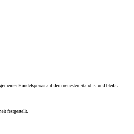
lgemeiner Handelspraxis auf dem neuesten Stand ist und bleibt.
t festgestellt.