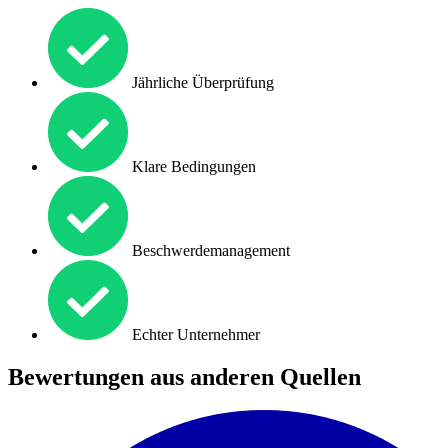
Jährliche Überprüfung
Klare Bedingungen
Beschwerdemanagement
Echter Unternehmer
Bewertungen aus anderen Quellen