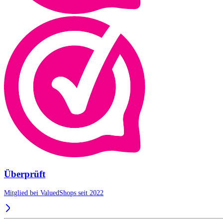
Überprüft
Mitglied bei ValuedShops seit 2022