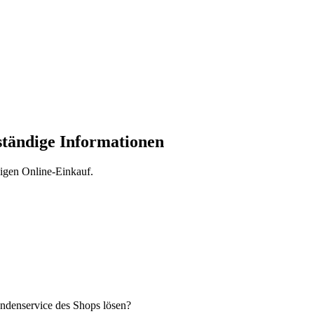
ständige Informationen
igen Online-Einkauf.
undenservice des Shops lösen?