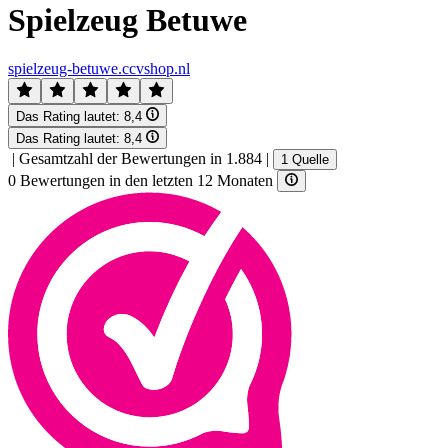
Spielzeug Betuwe
spielzeug-betuwe.ccvshop.nl
Das Rating lautet:
8,4
Das Rating lautet:
8,4
|
Gesamtzahl der Bewertungen in 1.884
|
1 Quelle
0 Bewertungen in den letzten 12 Monaten