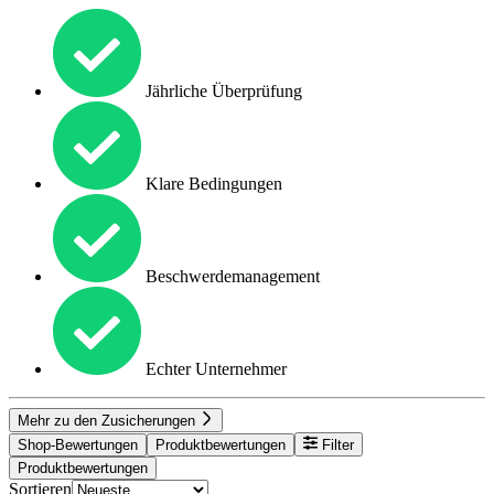
Jährliche Überprüfung
Klare Bedingungen
Beschwerdemanagement
Echter Unternehmer
Mehr zu den Zusicherungen
Shop-Bewertungen
Produktbewertungen
Filter
Produktbewertungen
Sortieren