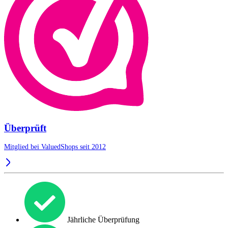
Überprüft
Mitglied bei ValuedShops seit 2012
Jährliche Überprüfung