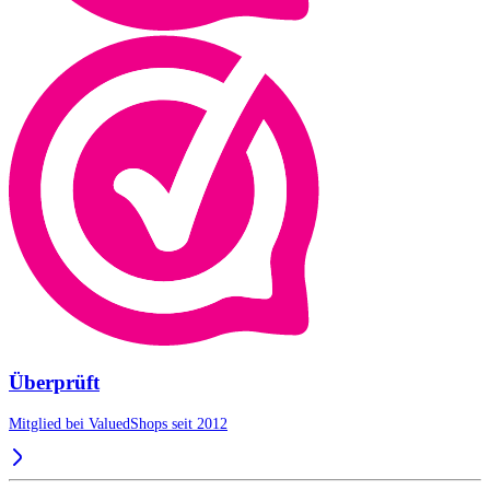
Überprüft
Mitglied bei ValuedShops seit 2012