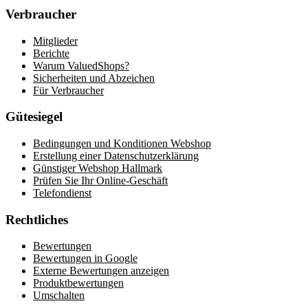
Verbraucher
Mitglieder
Berichte
Warum ValuedShops?
Sicherheiten und Abzeichen
Für Verbraucher
Gütesiegel
Bedingungen und Konditionen Webshop
Erstellung einer Datenschutzerklärung
Günstiger Webshop Hallmark
Prüfen Sie Ihr Online-Geschäft
Telefondienst
Rechtliches
Bewertungen
Bewertungen in Google
Externe Bewertungen anzeigen
Produktbewertungen
Umschalten