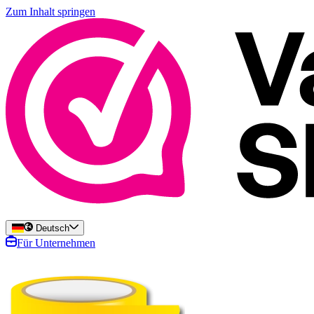
Zum Inhalt springen
Deutsch
Für Unternehmen