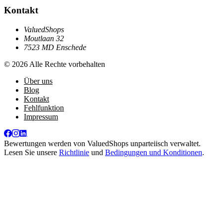
Kontakt
ValuedShops
Moutlaan 32
7523 MD Enschede
© 2026 Alle Rechte vorbehalten
Über uns
Blog
Kontakt
Fehlfunktion
Impressum
Bewertungen werden von
ValuedShops
unparteiisch verwaltet.
Lesen Sie unsere
Richtlinie
und
Bedingungen und Konditionen
.