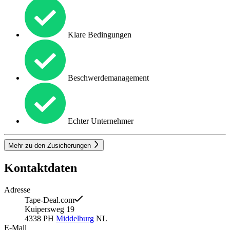
Klare Bedingungen
Beschwerdemanagement
Echter Unternehmer
Mehr zu den Zusicherungen
Kontaktdaten
Adresse
Tape-Deal.com
Kuipersweg 19
4338 PH
Middelburg
NL
E-Mail