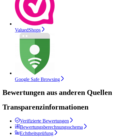
ValuedShops
Google Safe Browsing
Bewertungen aus anderen Quellen
Transparenzinformationen
Verifizierte Bewertungen
Bewertungsberechnungsschema
Echtheitsprüfung