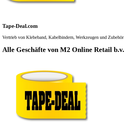
Tape-Deal.com
Vertrieb von Klebeband, Kabelbindern, Werkzeugen und Zubehör
Alle Geschäfte von M2 Online Retail b.v.