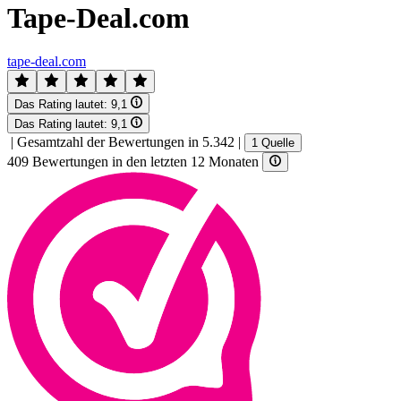
Tape-Deal.com
tape-deal.com
Das Rating lautet:
9,1
Das Rating lautet:
9,1
|
Gesamtzahl der Bewertungen in 5.342
|
1 Quelle
409 Bewertungen in den letzten 12 Monaten