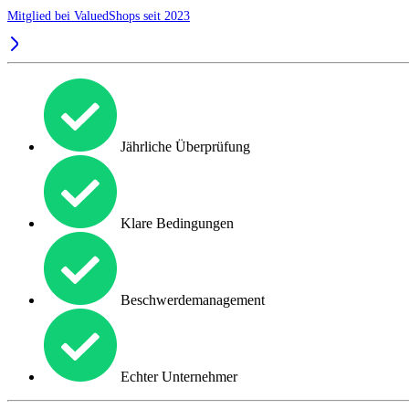
Mitglied bei ValuedShops seit 2023
Jährliche Überprüfung
Klare Bedingungen
Beschwerdemanagement
Echter Unternehmer