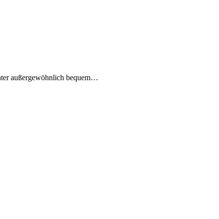
Tochter außergewöhnlich bequem…