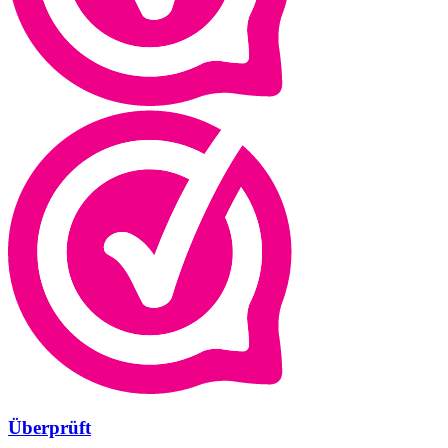
Überprüft