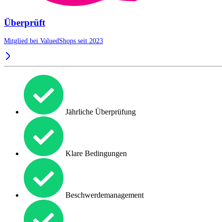
Überprüft
Mitglied bei ValuedShops seit 2023
Jährliche Überprüfung
Klare Bedingungen
Beschwerdemanagement