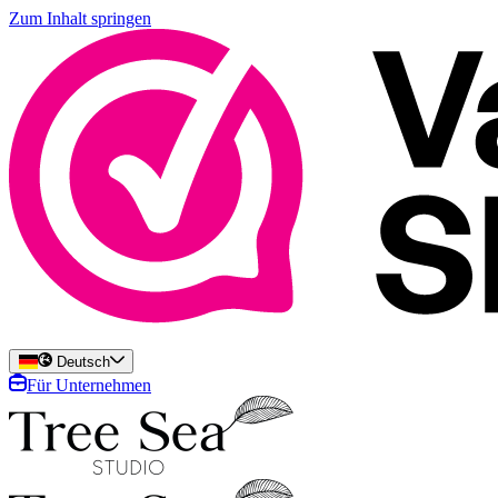
Zum Inhalt springen
Deutsch
Für Unternehmen