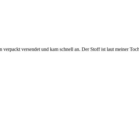
ön verpackt versendet und kam schnell an. Der Stoff ist laut meiner 