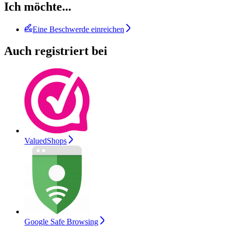
Ich möchte...
Eine Beschwerde einreichen
Auch registriert bei
ValuedShops
Google Safe Browsing