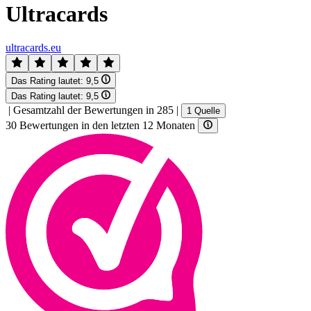
Ultracards
ultracards.eu
Das Rating lautet:
9,5
Das Rating lautet:
9,5
|
Gesamtzahl der Bewertungen in 285
|
1 Quelle
30 Bewertungen in den letzten 12 Monaten