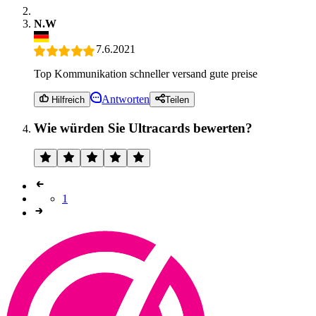
N.W
7.6.2021
Top Kommunikation schneller versand gute preise
Antworten
Hilfreich
Teilen
Wie würden Sie Ultracards bewerten?
1