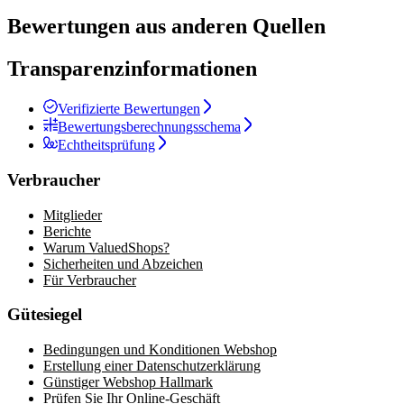
Bewertungen aus anderen Quellen
Transparenzinformationen
Verifizierte Bewertungen
Bewertungsberechnungsschema
Echtheitsprüfung
Verbraucher
Mitglieder
Berichte
Warum ValuedShops?
Sicherheiten und Abzeichen
Für Verbraucher
Gütesiegel
Bedingungen und Konditionen Webshop
Erstellung einer Datenschutzerklärung
Günstiger Webshop Hallmark
Prüfen Sie Ihr Online-Geschäft