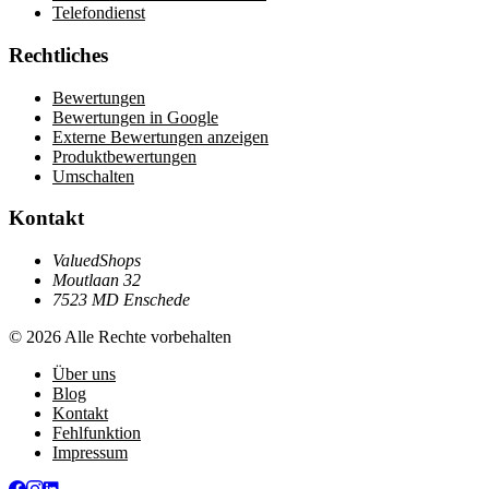
Telefondienst
Rechtliches
Bewertungen
Bewertungen in Google
Externe Bewertungen anzeigen
Produktbewertungen
Umschalten
Kontakt
ValuedShops
Moutlaan 32
7523 MD Enschede
© 2026 Alle Rechte vorbehalten
Über uns
Blog
Kontakt
Fehlfunktion
Impressum