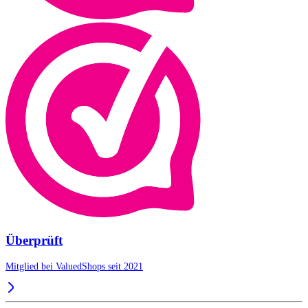
Überprüft
Mitglied bei ValuedShops seit 2021