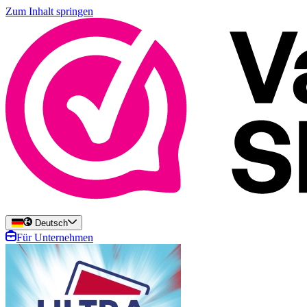
Zum Inhalt springen
Deutsch
Für Unternehmen