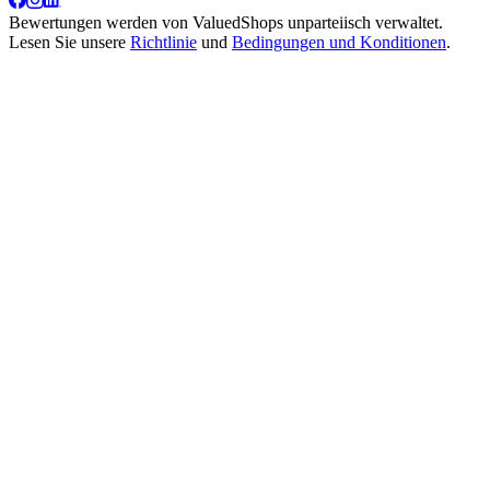
Bewertungen werden von
ValuedShops
unparteiisch verwaltet.
Lesen Sie unsere
Richtlinie
und
Bedingungen und Konditionen
.