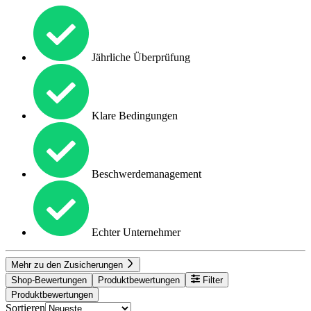
Jährliche Überprüfung
Klare Bedingungen
Beschwerdemanagement
Echter Unternehmer
Mehr zu den Zusicherungen
Shop-Bewertungen
Produktbewertungen
Filter
Produktbewertungen
Sortieren