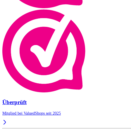
Überprüft
Mitglied bei ValuedShops seit 2025