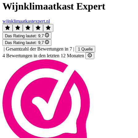
Wijnklimaatkast Expert
wijnklimaatkastexpert.nl
Das Rating lautet:
9,7
Das Rating lautet:
9,7
|
Gesamtzahl der Bewertungen in 7
|
1 Quelle
4 Bewertungen in den letzten 12 Monaten