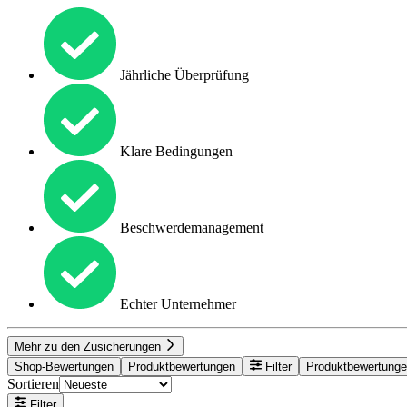
Jährliche Überprüfung
Klare Bedingungen
Beschwerdemanagement
Echter Unternehmer
Mehr zu den Zusicherungen
Shop-Bewertungen
Produktbewertungen
Filter
Produktbewertung
Sortieren
Filter