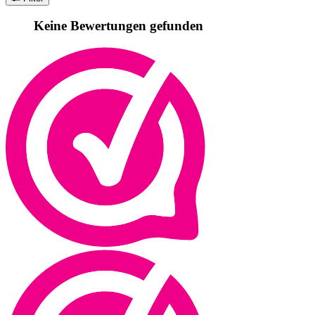
Keine Bewertungen gefunden