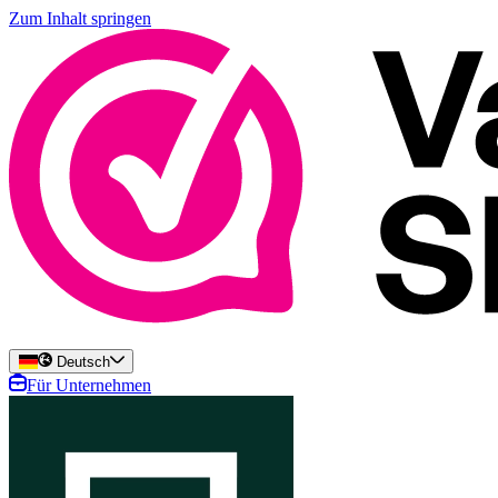
Zum Inhalt springen
Deutsch
Für Unternehmen