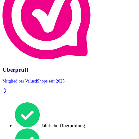
Überprüft
Mitglied bei ValuedShops seit 2025
Jährliche Überprüfung