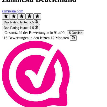
zamnesia.com
Das Rating lautet:
7,5
Das Rating lautet:
7,5
|
Gesamtzahl der Bewertungen in 91.400
|
5 Quellen
116 Bewertungen in den letzten 12 Monaten