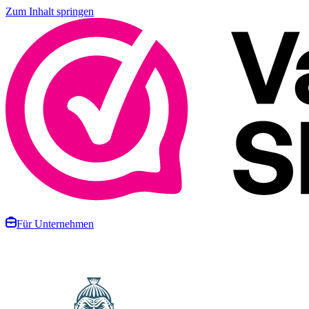
Zum Inhalt springen
Für Unternehmen