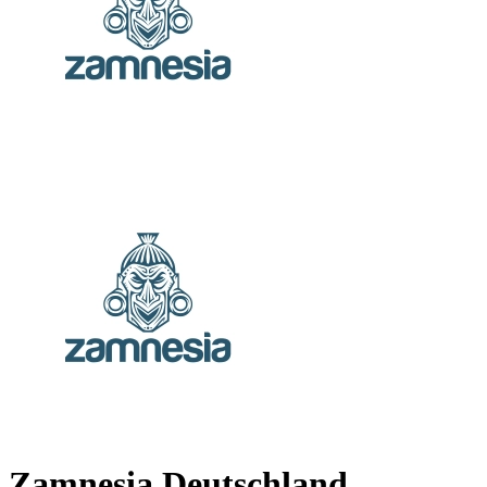
Zamnesia Deutschland