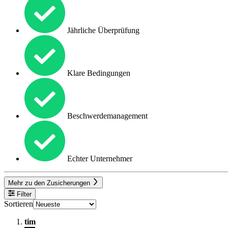
Jährliche Überprüfung
Klare Bedingungen
Beschwerdemanagement
Echter Unternehmer
Mehr zu den Zusicherungen
Filter
Sortieren
tim