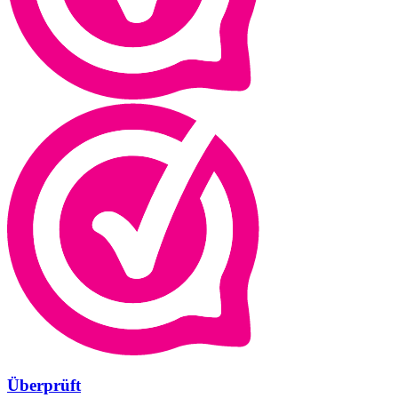
Überprüft