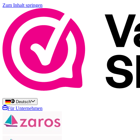
Zum Inhalt springen
Deutsch
Für Unternehmen