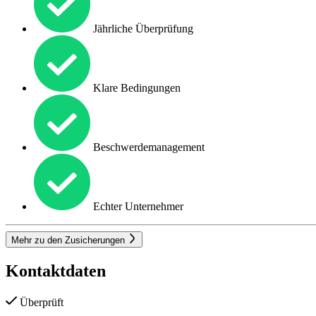
Jährliche Überprüfung
Klare Bedingungen
Beschwerdemanagement
Echter Unternehmer
Mehr zu den Zusicherungen
Kontaktdaten
Überprüft