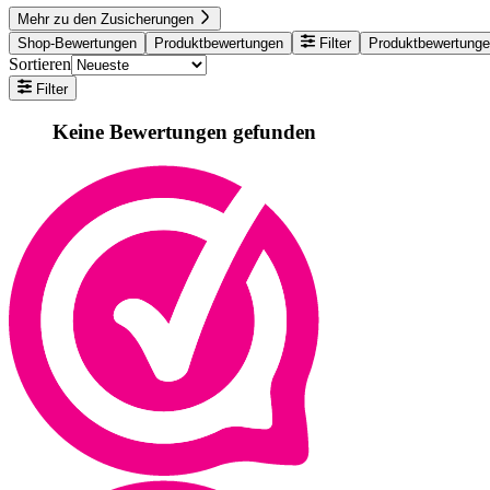
Mehr zu den Zusicherungen
Shop-Bewertungen
Produktbewertungen
Filter
Produktbewertung
Sortieren
Filter
Keine Bewertungen gefunden