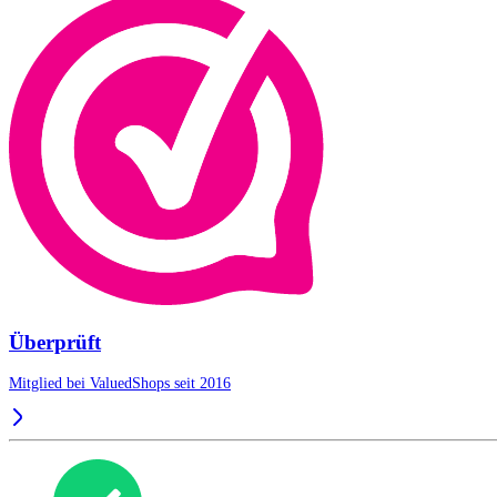
Überprüft
Mitglied bei ValuedShops seit 2016