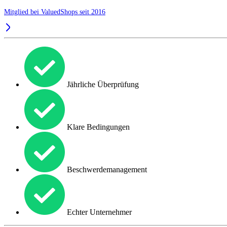
Mitglied bei ValuedShops seit 2016
Jährliche Überprüfung
Klare Bedingungen
Beschwerdemanagement
Echter Unternehmer